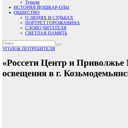
Туризм
ИСТОРИЯ ЙОШКАР-ОЛЫ
ОБЩЕСТВО
О ЛЮДЯХ И СУДЬБАХ
ПОРТРЕТ ГОРОЖАНИНА
СЛОВО ЧИТАТЕЛЯ
СВЕТЛАЯ ПАМЯТЬ
УГОЛОК ПОТРЕБИТЕЛЯ
«Россети Центр и Приволжье 
освещения в г. Козьмодемьян