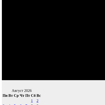
Август 2026
Пн
Вт
Ср
Чт
Пт
Сб
Вс
1
2