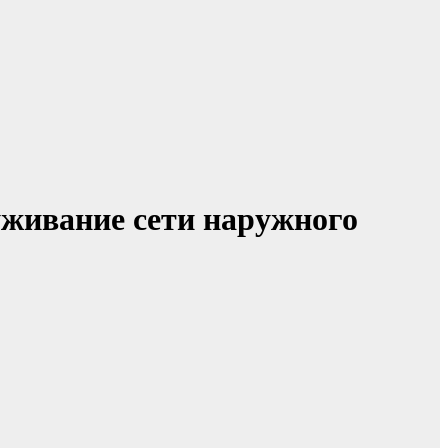
уживание сети наружного