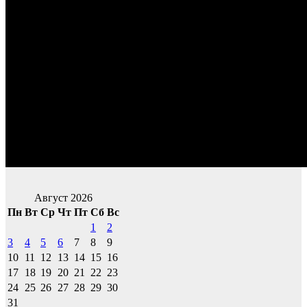
Август 2026
Пн
Вт
Ср
Чт
Пт
Сб
Вс
1
2
3
4
5
6
7
8
9
10
11
12
13
14
15
16
17
18
19
20
21
22
23
24
25
26
27
28
29
30
31