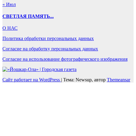
« Июл
СВЕТЛАЯ ПАМЯТЬ...
О НАС
Политика обработки персональных данных
Согласие на обработку персональных данных
Согласие на использование фотографического изображения
Сайт работает на WordPress
|
Тема: Newsup, автор
Themeansar