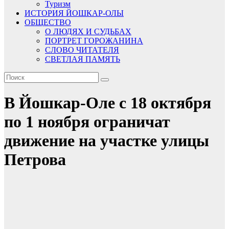
Туризм
ИСТОРИЯ ЙОШКАР-ОЛЫ
ОБЩЕСТВО
О ЛЮДЯХ И СУДЬБАХ
ПОРТРЕТ ГОРОЖАНИНА
СЛОВО ЧИТАТЕЛЯ
СВЕТЛАЯ ПАМЯТЬ
В Йошкар-Оле с 18 октября
по 1 ноября ограничат
движение на участке улицы
Петрова