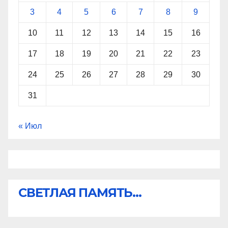
3
4
5
6
7
8
9
10
11
12
13
14
15
16
17
18
19
20
21
22
23
24
25
26
27
28
29
30
31
« Июл
СВЕТЛАЯ ПАМЯТЬ...