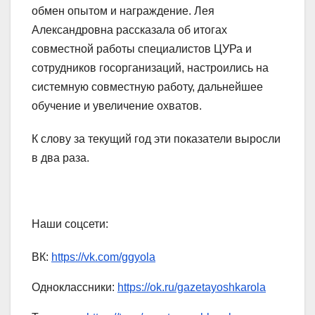
обмен опытом и награждение. Лея
Александровна рассказала об итогах
совместной работы специалистов ЦУРа и
сотрудников госорганизаций, настроились на
системную совместную работу, дальнейшее
обучение и увеличение охватов.
К слову за текущий год эти показатели выросли
в два раза.
Наши соцсети:
ВК:
https://vk.com/ggyola
Одноклассники:
https://ok.ru/gazetayoshkarola