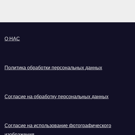
О НАС
Политика обработки персональных данных
Согласие на обработку персональных данных
Согласие на использование фотографического
изображения