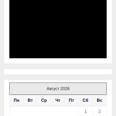
Август 2026
Пн
Вт
Ср
Чт
Пт
Сб
Вс
1
2