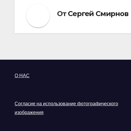
От
Сергей Смирнов
О НАС
Согласие на использование фотографического
изображения