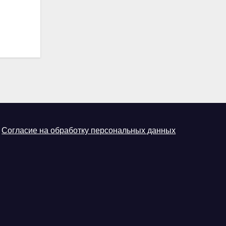
Согласие на обработку персональных данных