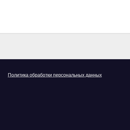
Политика обработки персональных данных