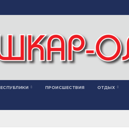
РЕСПУБЛИКИ
ПРОИСШЕСТВИЯ
ОТДЫХ