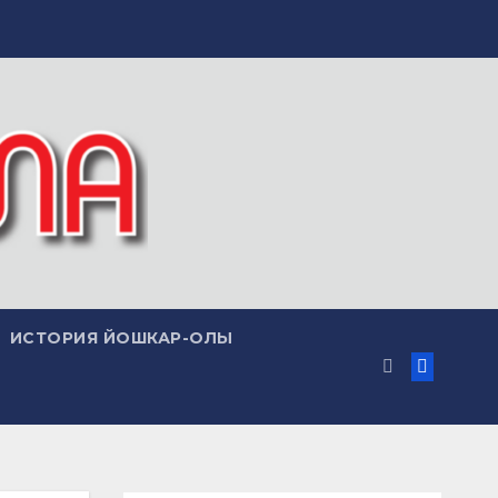
ИСТОРИЯ ЙОШКАР-ОЛЫ