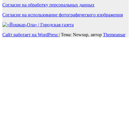
Согласие на обработку персональных данных
Согласие на использование фотографического изображения
Сайт работает на WordPress
|
Тема: Newsup, автор
Themeansar