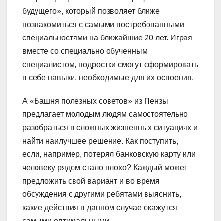
будущего», который позволяет ближе
познакомиться с самыми востребованными
специальностями на ближайшие 20 лет. Играя
вместе со специально обученным
специалистом, подростки смогут сформировать
в себе навыки, необходимые для их освоения.
А «Башня полезных советов» из Пензы
предлагает молодым людям самостоятельно
разобраться в сложных жизненных ситуациях и
найти наилучшее решение. Как поступить,
если, например, потерял банковскую карту или
человеку рядом стало плохо? Каждый может
предложить свой вариант и во время
обсуждения с другими ребятами выяснить,
какие действия в данном случае окажутся
самыми оптимальными.