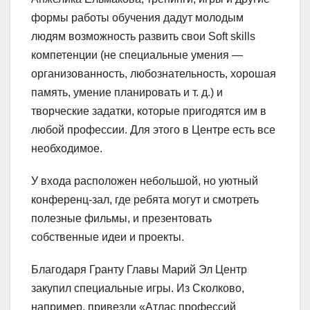
формы работы обучения дадут молодым
людям возможность развить свои Soft skills
компетенции (не специальные умения —
организованность, любознательность, хорошая
память, умение планировать и т. д.) и
творческие задатки, которые пригодятся им в
любой профессии. Для этого в Центре есть все
необходимое.
У входа расположен небольшой, но уютный
конференц-зал, где ребята могут и смотреть
полезные фильмы, и презентовать
собственные идеи и проекты.
Благодаря Гранту Главы Марий Эл Центр
закупил специальные игры. Из Сколково,
например, привезли «Атлас профессий