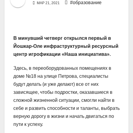
#образование
МАР 21, 2021
В минувший четверг открылся первый в
Йошкар-Оле инфраструктурный ресурсный
центр игрофикации «Наша инициатива».
Здесь, в переоборудованных помещениях в
доме №18 на улице Петрова, специалисты
будут делать (и уже делают) все от них
зависящее, чтобы подростки, оказавшиеся в
сложной жизненной ситуации, смогли найти в
себе и развить способности и таланты, выбрать
верную дорогу в жизни и начать двигаться по
пути к успеху.