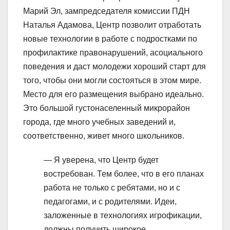
Марий Эл, зампредседателя комиссии ПДН
Наталья Адамова, Центр позволит отработать
новые технологии в работе с подростками по
профилактике правонарушений, асоциального
поведения и даст молодежи хороший старт для
того, чтобы они могли состояться в этом мире.
Место для его размещения выбрано идеально.
Это большой густонаселенный микрорайон
города, где много учебных заведений и,
соответственно, живет много школьников.
— Я уверена, что Центр будет
востребован. Тем более, что в его планах
работа не только с ребятами, но и с
педагогами, и с родителями. Идеи,
заложенные в технологиях игрофикации,
должны получить широкое