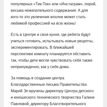
популярных «Тик-Ток» или «Инстаграм», порой,
весьма нежелательного содержания. А для
кого-то это увлечение вполне может стать
любимой профессией на всю жизнь!
Есть в Центре и своя кухня, где ребята будут
учиться готовить, испытывать новые рецепты,
экспериментировать. В ближайшей
перспективе комнату планируется обставить
так, чтобы дети могли чувствовать себя также
непринужденно, как у себя дома.
За помощь в создании центра
Благодарственные письма Правительства
Марий Эл вручены директору Центра детского
и юношеского технического творчества Галине
Павловой, директору Благотворительного