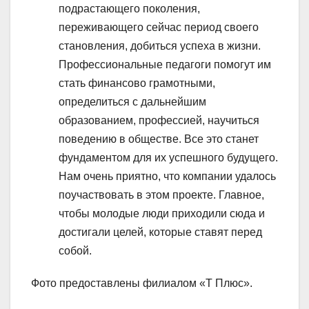
подрастающего поколения,
переживающего сейчас период своего
становления, добиться успеха в жизни.
Профессиональные педагоги помогут им
стать финансово грамотными,
определиться с дальнейшим
образованием, профессией, научиться
поведению в обществе. Все это станет
фундаментом для их успешного будущего.
Нам очень приятно, что компании удалось
поучаствовать в этом проекте. Главное,
чтобы молодые люди приходили сюда и
достигали целей, которые ставят перед
собой.
Фото предоставлены филиалом «Т Плюс».