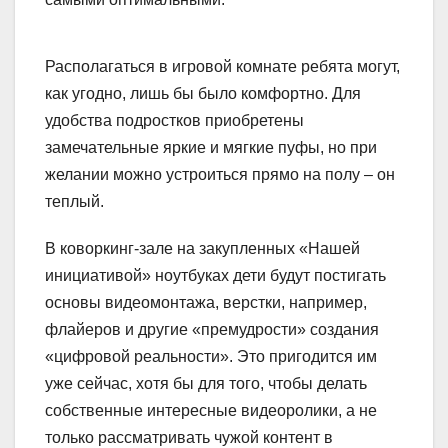
Располагаться в игровой комнате ребята могут,
как угодно, лишь бы было комфортно. Для
удобства подростков приобретены
замечательные яркие и мягкие пуфы, но при
желании можно устроиться прямо на полу – он
теплый.
В коворкинг-зале на закупленных «Нашей
инициативой» ноутбуках дети будут постигать
основы видеомонтажа, верстки, например,
флайеров и другие «премудрости» создания
«цифровой реальности». Это пригодится им
уже сейчас, хотя бы для того, чтобы делать
собственные интересные видеоролики, а не
только рассматривать чужой контент в