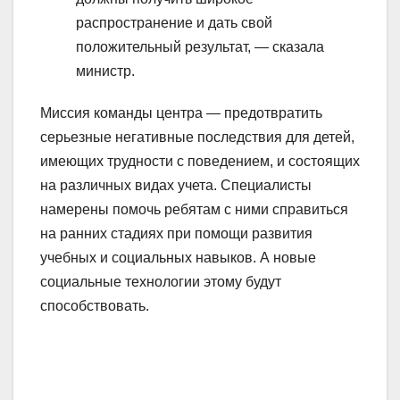
распространение и дать свой
положительный результат, — сказала
министр.
Миссия команды центра — предотвратить
серьезные негативные последствия для детей,
имеющих трудности с поведением, и состоящих
на различных видах учета. Специалисты
намерены помочь ребятам с ними справиться
на ранних стадиях при помощи развития
учебных и социальных навыков. А новые
социальные технологии этому будут
способствовать.