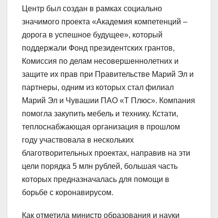
Центр был создан в рамках социально
значимого проекта «Академия компетенций –
дорога в успешное будущее», который
поддержали Фонд президентских грантов,
Комиссия по делам несовершеннолетних и
защите их прав при Правительстве Марий Эл и
партнеры, одним из которых стал филиал
Марий Эл и Чувашии ПАО «Т Плюс». Компания
помогла закупить мебель и технику. Кстати,
теплоснабжающая организация в прошлом
году участвовала в нескольких
благотворительных проектах, направив на эти
цели порядка 5 млн рублей, большая часть
которых предназначалась для помощи в
борьбе с коронавирусом.
Как отметила министр образования и науки