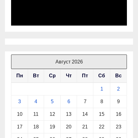
Август 2026
Пн
Вт
Ср
Чт
Пт
Сб
Вс
1
2
3
4
5
6
7
8
9
10
11
12
13
14
15
16
17
18
19
20
21
22
23