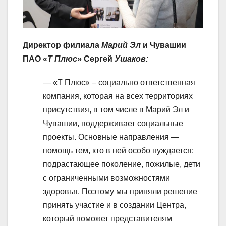
Директор филиала
Марий Эл
и Чувашии
ПАО «
Т Плюс
» Сергей
Ушаков:
— «Т Плюс» – социально ответственная
компания, которая на всех территориях
присутствия, в том числе в Марий Эл и
Чувашии, поддерживает социальные
проекты. Основные направления —
помощь тем, кто в ней особо нуждается:
подрастающее поколение, пожилые, дети
с ограниченными возможностями
здоровья. Поэтому мы приняли решение
принять участие и в создании Центра,
который поможет представителям