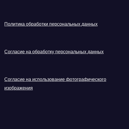
Политика обработки персональных данных
Согласие на обработку персональных данных
Согласие на использование фотографического
изображения