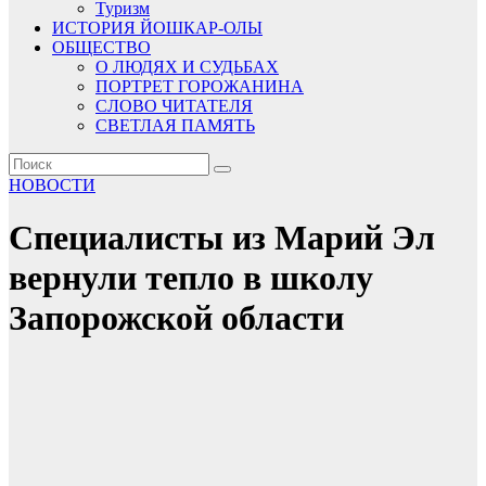
Туризм
ИСТОРИЯ ЙОШКАР-ОЛЫ
ОБЩЕСТВО
О ЛЮДЯХ И СУДЬБАХ
ПОРТРЕТ ГОРОЖАНИНА
СЛОВО ЧИТАТЕЛЯ
СВЕТЛАЯ ПАМЯТЬ
НОВОСТИ
Специалисты из Марий Эл
вернули тепло в школу
Запорожской области