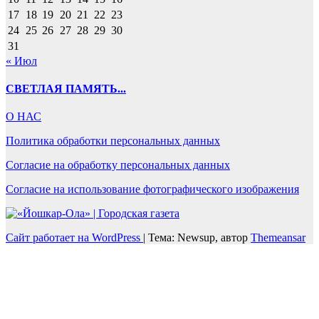
17
18
19
20
21
22
23
24
25
26
27
28
29
30
31
« Июл
СВЕТЛАЯ ПАМЯТЬ...
О НАС
Политика обработки персональных данных
Согласие на обработку персональных данных
Согласие на использование фотографического изображения
Сайт работает на WordPress
|
Тема: Newsup, автор
Themeansar