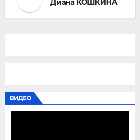
Диана КОШКИНА
ВИДЕО