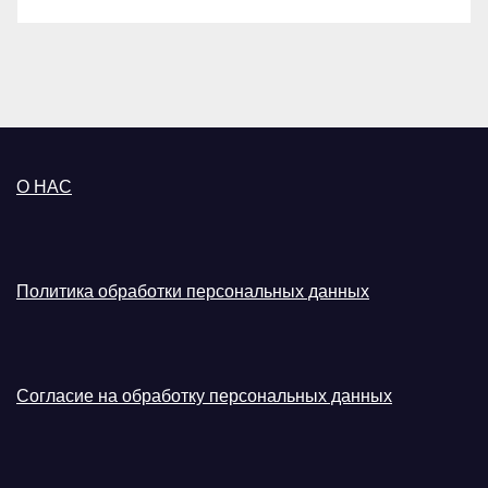
О НАС
Политика обработки персональных данных
Согласие на обработку персональных данных