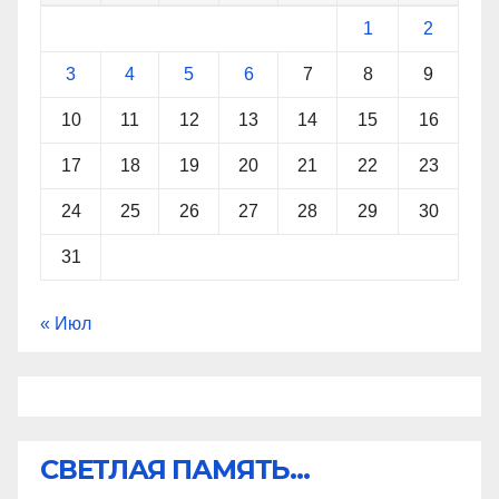
1
2
3
4
5
6
7
8
9
10
11
12
13
14
15
16
17
18
19
20
21
22
23
24
25
26
27
28
29
30
31
« Июл
СВЕТЛАЯ ПАМЯТЬ...