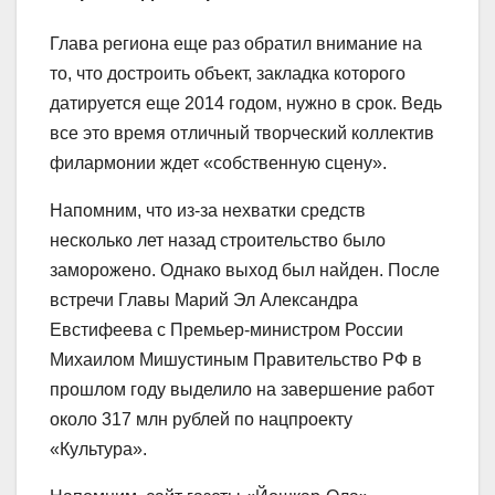
Глава региона еще раз обратил внимание на
то, что достроить объект, закладка которого
датируется еще 2014 годом, нужно в срок. Ведь
все это время отличный творческий коллектив
филармонии ждет «собственную сцену».
Напомним, что из-за нехватки средств
несколько лет назад строительство было
заморожено. Однако выход был найден. После
встречи Главы Марий Эл Александра
Евстифеева с Премьер-министром России
Михаилом Мишустиным
Правительство РФ в
прошлом году выделило на завершение работ
около 317 млн рублей по нацпроекту
«Культура».