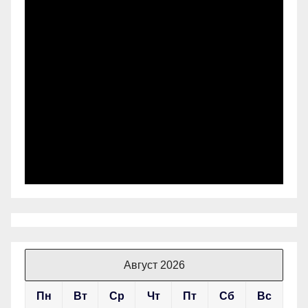
Август 2026
Пн
Вт
Ср
Чт
Пт
Сб
Вс