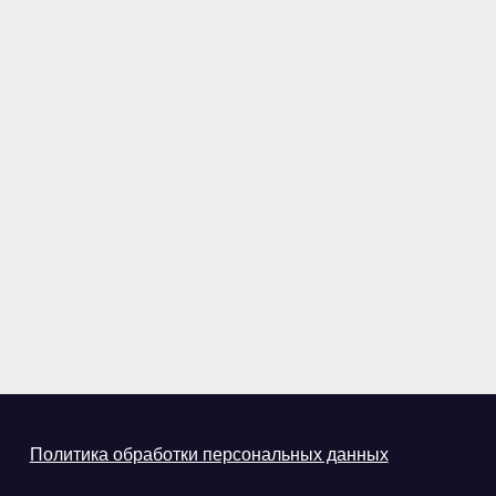
Политика обработки персональных данных