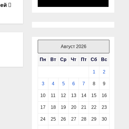
лей
Август 2026
Пн
Вт
Ср
Чт
Пт
Сб
Вс
1
2
3
4
5
6
7
8
9
10
11
12
13
14
15
16
17
18
19
20
21
22
23
24
25
26
27
28
29
30