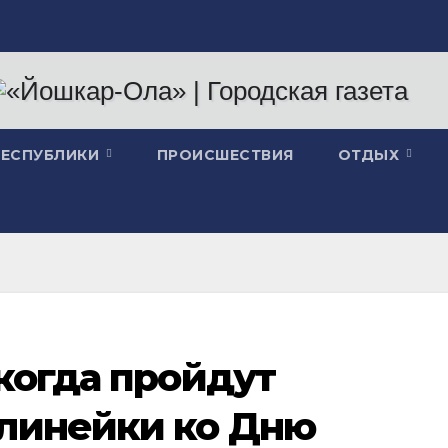
РЕСПУБЛИКИ
ПРОИСШЕСТВИЯ
ОТДЫХ
 когда пройдут
линейки ко Дню