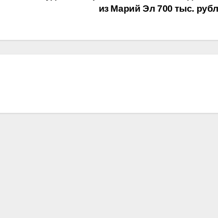
из Марий Эл 700 тыс. руб