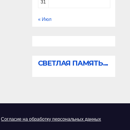
31
« Июл
СВЕТЛАЯ ПАМЯТЬ...
Согласие на обработку персональных данных