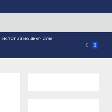
ИСТОРИЯ ЙОШКАР-ОЛЫ