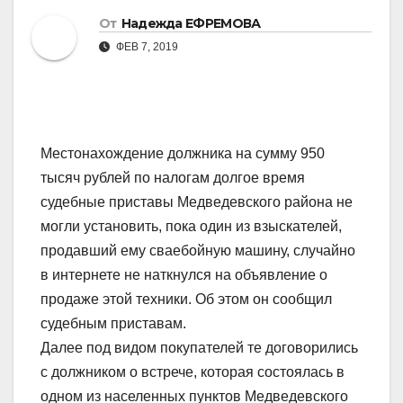
От
Надежда ЕФРЕМОВА
ФЕВ 7, 2019
Местонахождение должника на сумму 950
тысяч рублей по налогам долгое время
судебные приставы Медведевского района не
могли установить, пока один из взыскателей,
продавший ему сваебойную машину, случайно
в интернете не наткнулся на объявление о
продаже этой техники. Об этом он сообщил
судебным приставам.
Далее под видом покупателей те договорились
с должником о встрече, которая состоялась в
одном из населенных пунктов Медведевского