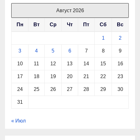
Август 2026
Пн
Вт
Ср
Чт
Пт
Сб
Вс
1
2
3
4
5
6
7
8
9
10
11
12
13
14
15
16
17
18
19
20
21
22
23
24
25
26
27
28
29
30
31
« Июл