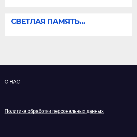
СВЕТЛАЯ ПАМЯТЬ...
О НАС
Политика обработки персональных данных