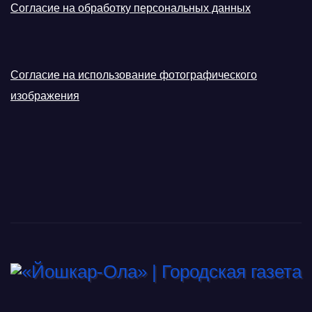
Согласие на обработку персональных данных
Согласие на использование фотографического
изображения