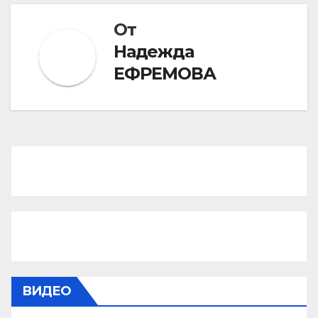
От
Надежда
ЕФРЕМОВА
ВИДЕО