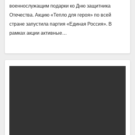
военнослужащим подарки ко Дню защитника
Отечества. Акцию «Тепло для героя» по всей
стране запустила партия «Единая Россия». В
рамках акции активные…