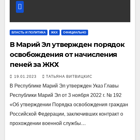
ВЛАСТЬ И ПОЛИТИКА
ЖКХ
ОФИЦИАЛЬНО
В Марий Эл утвержден порядок
освобождения от начисления
пеней за ЖКХ
19.01.2023
ТАТЬЯНА ВИТВИЦКИС
В Республике Марий Эл утвержден Указ Главы
Республики Марий Эл от 3 ноября 2022 г. № 192
«Об утверждении Порядка освобождения граждан
Российской Федерации, заключивших контракт о
прохождении военной службы…