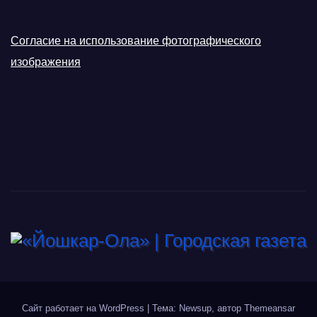
Согласие на использование фотографического
изображения
Сайт работает на WordPress
|
Тема: Newsup, автор
Themeansar