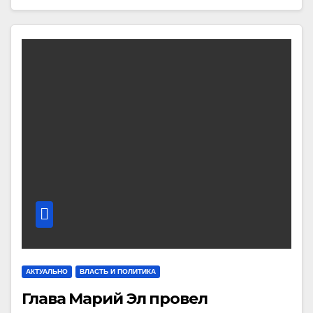
АКТУАЛЬНО
ВЛАСТЬ И ПОЛИТИКА
Глава Марий Эл провел