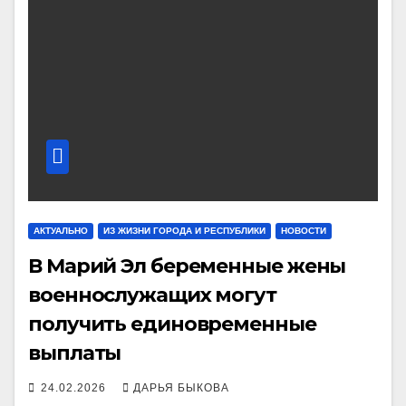
АКТУАЛЬНО
ИЗ ЖИЗНИ ГОРОДА И РЕСПУБЛИКИ
НОВОСТИ
В Марий Эл беременные жены
военнослужащих могут
получить единовременные
выплаты
24.02.2026
ДАРЬЯ БЫКОВА