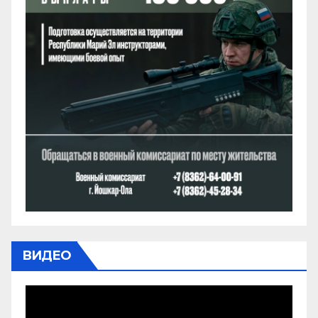
ВИДЕО