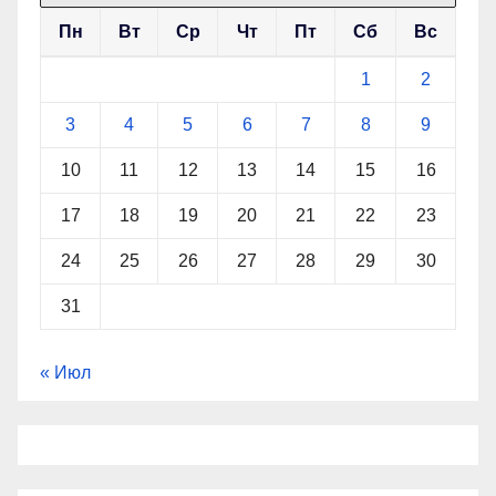
Пн
Вт
Ср
Чт
Пт
Сб
Вс
1
2
3
4
5
6
7
8
9
10
11
12
13
14
15
16
17
18
19
20
21
22
23
24
25
26
27
28
29
30
31
« Июл