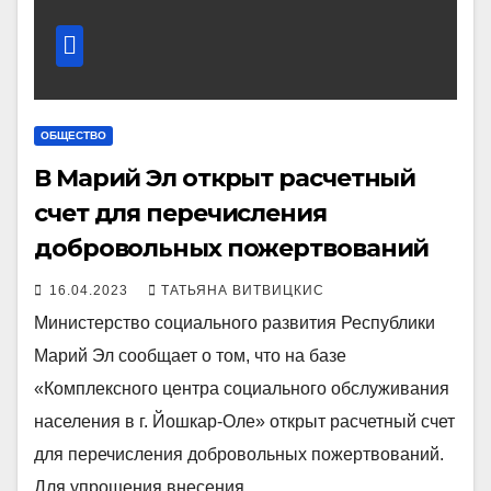
ОБЩЕСТВО
В Марий Эл открыт расчетный
счет для перечисления
добровольных пожертвований
16.04.2023
ТАТЬЯНА ВИТВИЦКИС
Министерство социального развития Республики
Марий Эл сообщает о том, что на базе
«Комплексного центра социального обслуживания
населения в г. Йошкар-Оле» открыт расчетный счет
для перечисления добровольных пожертвований.
Для упрощения внесения…