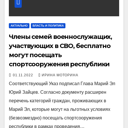
АКТУАЛЬНО
ВЛАСТЬ И ПОЛИТИКА
Члены семей военнослужащих,
участвующих в СВО, бесплатно
могут посещать
спортсооружения республики
01.11.2022
ИРИНА МОТОРИНА
Соответствующий Указ подписал Глава Марий Эл
Юрий Зайцев. Согласно документу расширен
перечень категорий граждан, проживающих в
Марий Эл, которые могут на льготных условиях
(безвозмездно) посещать спортсооружения
республики в рамках проведения…