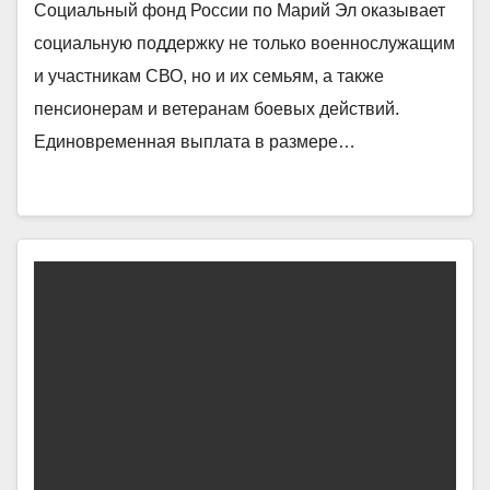
Социальный фонд России по Марий Эл оказывает
социальную поддержку не только военнослужащим
и участникам СВО, но и их семьям, а также
пенсионерам и ветеранам боевых действий.
Единовременная выплата в размере…