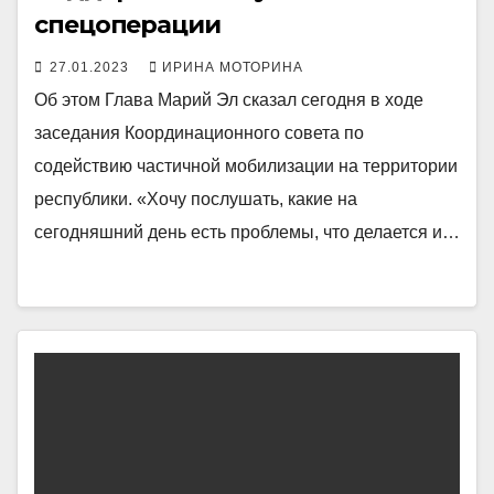
спецоперации
27.01.2023
ИРИНА МОТОРИНА
Об этом Глава Марий Эл сказал сегодня в ходе
заседания Координационного совета по
содействию частичной мобилизации на территории
республики. «Хочу послушать, какие на
сегодняшний день есть проблемы, что делается и…