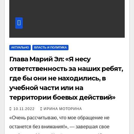
АКТУАЛЬНО
ВЛАСТЬ И ПОЛИТИКА
Глава Марий Эл: «Я несу
ответственность за наших ребят,
где бы они не находились, в
учебной части или на
территории боевых действий»
10.11.2022
ИРИНА МОТОРИНА
«Очень рассчитываю, что мое обращение не
останется без внимания!», — завершая свое