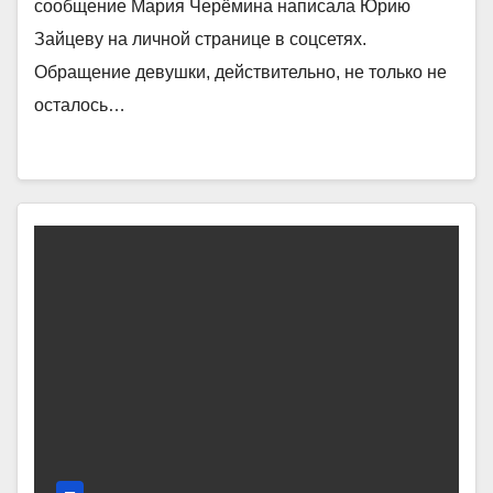
сообщение Мария Черёмина написала Юрию
Зайцеву на личной странице в соцсетях.
Обращение девушки, действительно, не только не
осталось…