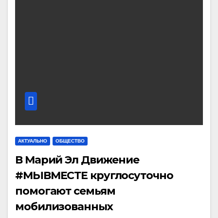
АКТУАЛЬНО
ОБЩЕСТВО
В Марий Эл Движение
#МЫВМЕСТЕ круглосуточно
помогают семьям
мобилизованных