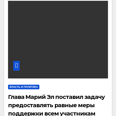
ВЛАСТЬ И ПОЛИТИКА
Глава Марий Эл поставил задачу
предоставлять равные меры
поддержки всем участникам