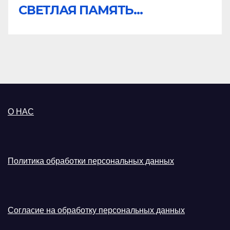
СВЕТЛАЯ ПАМЯТЬ...
О НАС
Политика обработки персональных данных
Согласие на обработку персональных данных