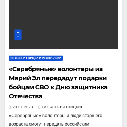
ИЗ ЖИЗНИ ГОРОДА И РЕСПУБЛИКИ
«Серебряные» волонтеры из
Марий Эл передадут подарки
бойцам СВО к Дню защитника
Отечества
23.01.2023
ТАТЬЯНА ВИТВИЦКИС
«Серебряные» волонтеры и люди старшего
возраста смогут передать российским