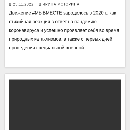
25.11.2022
ИРИНА МОТОРИНА
Движение #МЫВМЕСТЕ зародилось в 2020 г., как
стихийная реакция в ответ на пандемию
коронавируса и успешно проявляет себя во время
природных катаклизмов, а также с первых дней
проведения специальной военной…