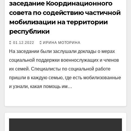
заседание Координационного
совета по содействию частичной
мобилизации на территории
республики
01.12.2022
ИРИНА МОТОРИНА
На заседании были заслушали доклады о мерах
социальной поддержки военнослужащих и членов
их семей. Специалисты по социальной работе
пришли в каждую семью, где есть мобилизованные
и узнали, какая помощь им…