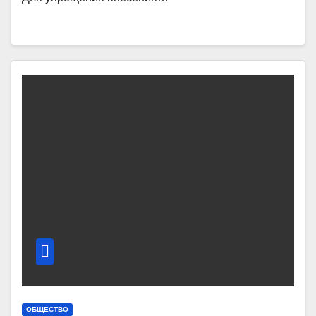
ОБЩЕСТВО