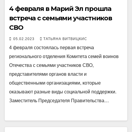
4 февраля в Марий Эл прошла
встреча с семьями участников
СВО
05.02.2023
ТАТЬЯНА ВИТВИЦКИС
4 февраля состоялась первая встреча
регионального отделения Комитета семей воинов
Отечества с семьями участников СВО,
представителями органов власти и
общественными организациями, которые
оказывают разные виды социальной поддержки.
Заместитель Председателя Правительства…