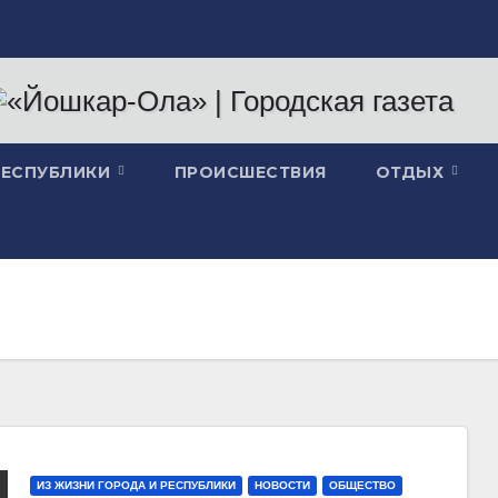
РЕСПУБЛИКИ
ПРОИСШЕСТВИЯ
ОТДЫХ
ИЗ ЖИЗНИ ГОРОДА И РЕСПУБЛИКИ
НОВОСТИ
ОБЩЕСТВО