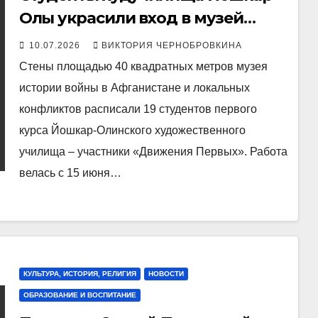
Олы украсили вход в музей
«Память»
10.07.2026
ВИКТОРИЯ ЧЕРНОБРОВКИНА
Стены площадью 40 квадратных метров музея
истории войны в Афганистане и локальных
конфликтов расписали 19 студентов первого
курса Йошкар-Олинского художественного
училища – участники «Движения Первых». Работа
велась с 15 июня…
КУЛЬТУРА, ИСТОРИЯ, РЕЛИГИЯ
НОВОСТИ
ОБРАЗОВАНИЕ И ВОСПИТАНИЕ