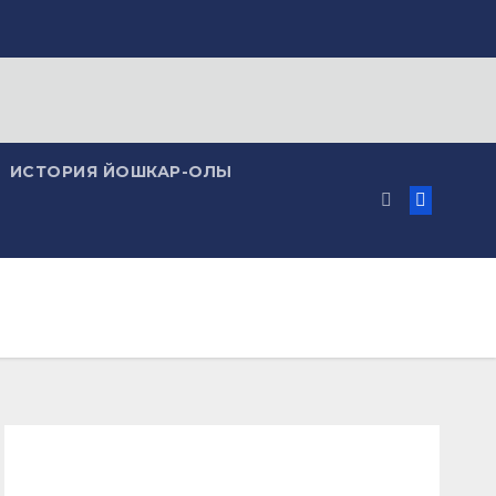
ИСТОРИЯ ЙОШКАР-ОЛЫ