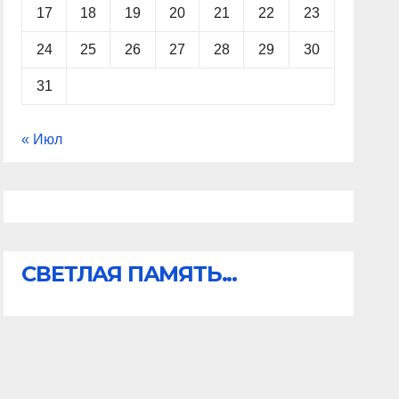
17
18
19
20
21
22
23
24
25
26
27
28
29
30
31
« Июл
СВЕТЛАЯ ПАМЯТЬ...