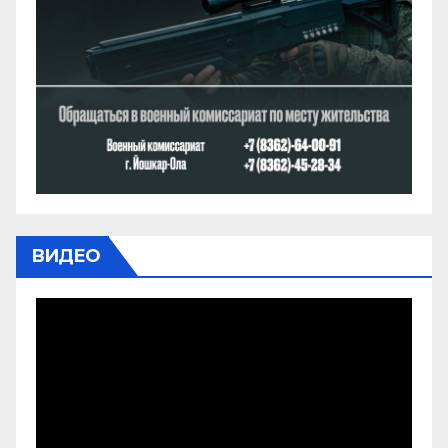
ВИДЕО