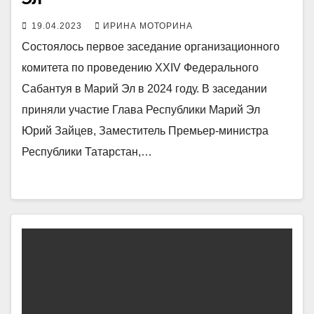
19.04.2023
ИРИНА МОТОРИНА
Состоялось первое заседание организационного
комитета по проведению XXIV Федерального
Сабантуя в Марий Эл в 2024 году. В заседании
приняли участие Глава Республики Марий Эл
Юрий Зайцев, Заместитель Премьер-министра
Республики Татарстан,…