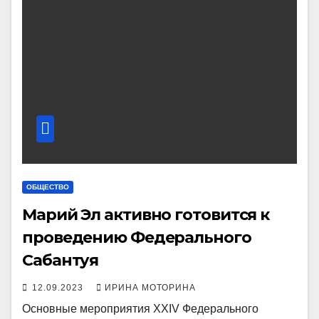
ОБЩЕСТВО
Марий Эл активно готовится к
проведению Федерального
Сабантуя
12.09.2023
ИРИНА МОТОРИНА
Основные мероприятия XXIV Федерального