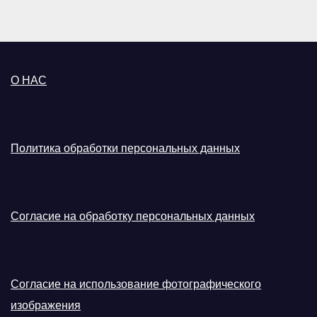
О НАС
Политика обработки персональных данных
Согласие на обработку персональных данных
Согласие на использование фотографического
изображения