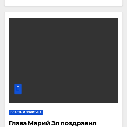
ВЛАСТЬ И ПОЛИТИКА
Глава Марий Эл поздравил