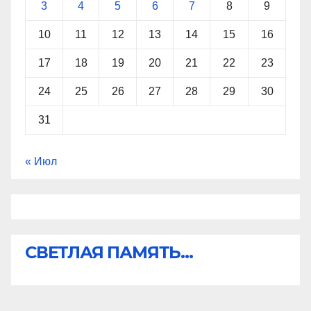
3
4
5
6
7
8
9
10
11
12
13
14
15
16
17
18
19
20
21
22
23
24
25
26
27
28
29
30
31
« Июл
СВЕТЛАЯ ПАМЯТЬ...