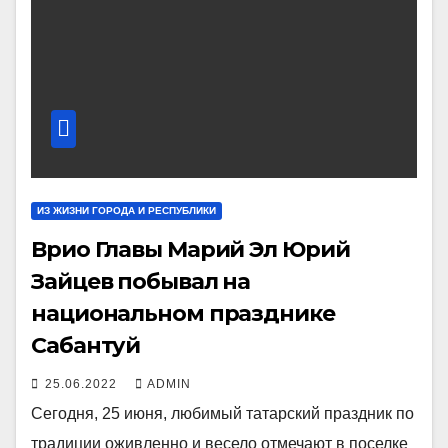
ИЗ ЖИЗНИ ГОРОДА И РЕСПУБЛИКИ
Врио Главы Марий Эл Юрий
Зайцев побывал на
национальном празднике
Сабантуй
25.06.2022
ADMIN
Сегодня, 25 июня, любимый татарский праздник по
традиции оживленно и весело отмечают в поселке