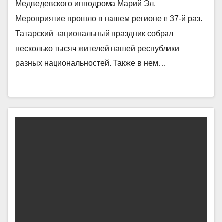
Медведевского ипподрома Марий Эл.
Мероприятие прошло в нашем регионе в 37-й раз.
Татарский национальный праздник собрал
несколько тысяч жителей нашей республики
разных национальностей. Также в нем…