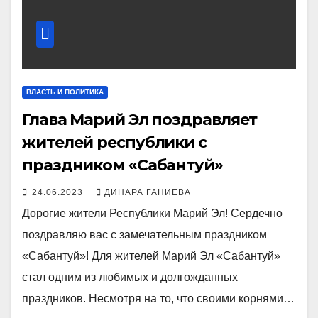
ВЛАСТЬ И ПОЛИТИКА
Глава Марий Эл поздравляет
жителей республики с
праздником «Сабантуй»
24.06.2023
ДИНАРА ГАНИЕВА
Дорогие жители Республики Марий Эл! Сердечно
поздравляю вас с замечательным праздником
«Сабантуй»! Для жителей Марий Эл «Сабантуй»
стал одним из любимых и долгожданных
праздников. Несмотря на то, что своими корнями…