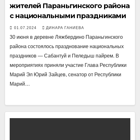
жителей Параньгинского района
с национальными праздниками
01.07.2024
ДИНАРА ГАНИЕВА
30 июня в деревне Ляжбердино Параньгинского
района состоялось празднование национальных
праздников — Сабантуй и Пеледыш пайрем. В
мероприятиях приняли участие Глава Республики
Марий Эл Юрий Зайцев, сенатор от Республики
Марий…