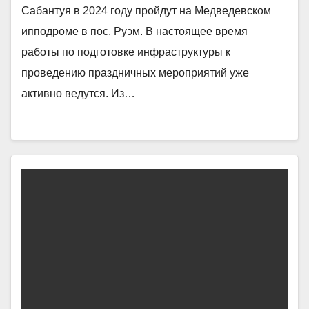
Сабантуя в 2024 году пройдут на Медведевском
ипподроме в пос. Руэм. В настоящее время
работы по подготовке инфраструктуры к
проведению праздничных мероприятий уже
активно ведутся. Из…