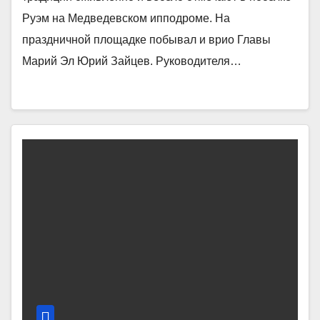
Руэм на Медведевском ипподроме. На
праздничной площадке побывал и врио Главы
Марий Эл Юрий Зайцев. Руководителя…