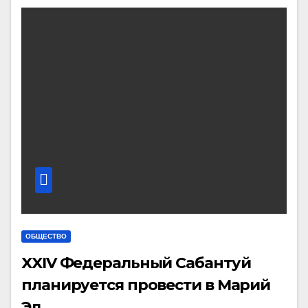
ОБЩЕСТВО
XXIV Федеральный Сабантуй
планируется провести в Марий
Эл