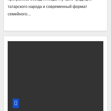
татарского народа и современный формат
семейного…