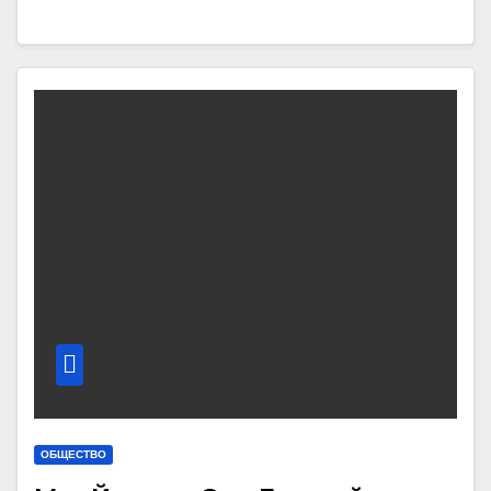
ОБЩЕСТВО