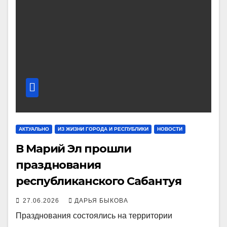
АКТУАЛЬНО
ИЗ ЖИЗНИ ГОРОДА И РЕСПУБЛИКИ
НОВОСТИ
В Марий Эл прошли
празднования
республиканского Сабантуя
27.06.2026
ДАРЬЯ БЫКОВА
Празднования состоялись на территории