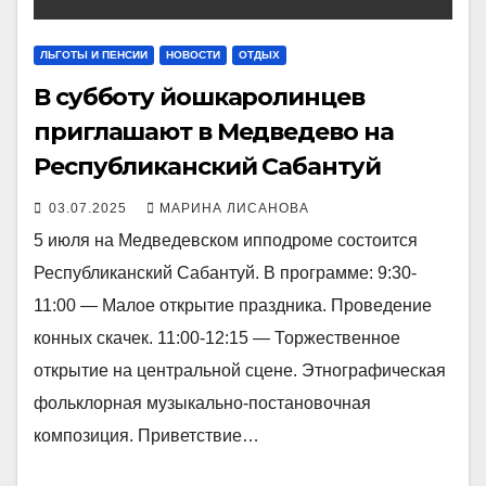
ЛЬГОТЫ И ПЕНСИИ
НОВОСТИ
ОТДЫХ
В субботу йошкаролинцев
приглашают в Медведево на
Республиканский Сабантуй
03.07.2025
МАРИНА ЛИСАНОВА
5 июля на Медведевском ипподроме состоится
Республиканский Сабантуй. В программе: 9:30-
11:00 — Малое открытие праздника. Проведение
конных скачек. 11:00-12:15 — Торжественное
открытие на центральной сцене. Этнографическая
фольклорная музыкально-постановочная
композиция. Приветствие…