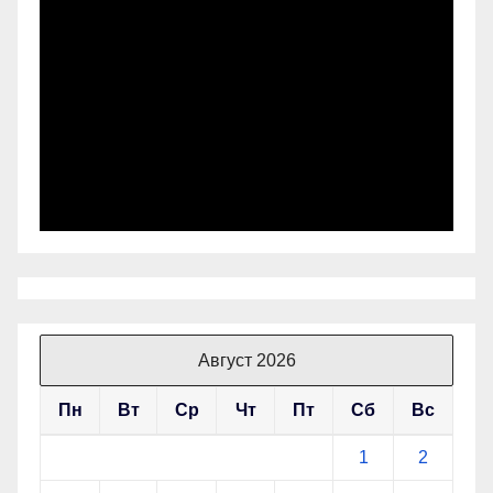
Август 2026
Пн
Вт
Ср
Чт
Пт
Сб
Вс
1
2