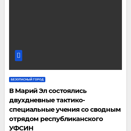
БЕЗОПАСНЫЙ ГОРОД
В Марий Эл состоялись
двухдневные тактико-
специальные учения со сводным
отрядом республиканского
УФСИН