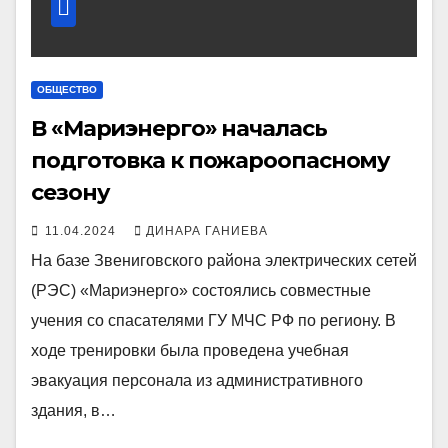
ОБЩЕСТВО
В «Мариэнерго» началась
подготовка к пожароопасному
сезону
11.04.2024
ДИНАРА ГАНИЕВА
На базе Звениговского района электрических сетей
(РЭС) «Мариэнерго» состоялись совместные
учения со спасателями ГУ МЧС РФ по региону. В
ходе тренировки была проведена учебная
эвакуация персонала из административного
здания, в…