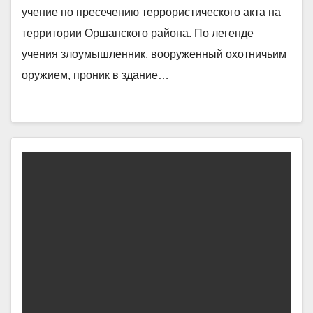
учение по пресечению террористического акта на
территории Оршанского района. По легенде
учения злоумышленник, вооруженный охотничьим
оружием, проник в здание…