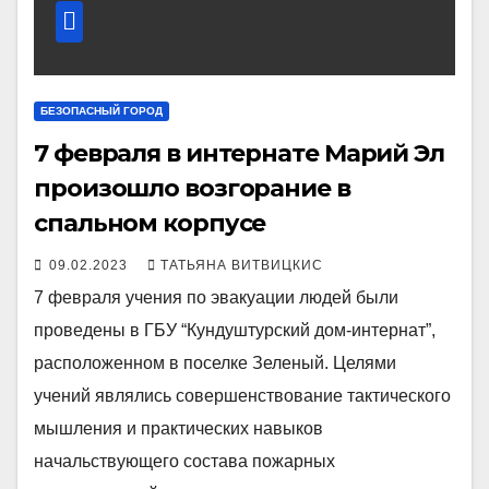
БЕЗОПАСНЫЙ ГОРОД
7 февраля в интернате Марий Эл
произошло возгорание в
спальном корпусе
09.02.2023
ТАТЬЯНА ВИТВИЦКИС
7 февраля учения по эвакуации людей были
проведены в ГБУ “Кундуштурский дом-интернат”,
расположенном в поселке Зеленый. Целями
учений являлись совершенствование тактического
мышления и практических навыков
начальствующего состава пожарных