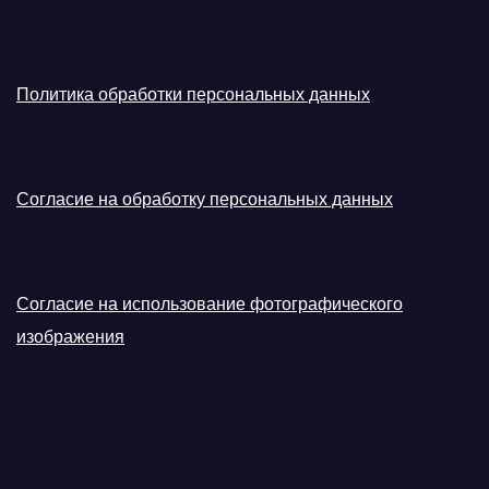
Политика обработки персональных данных
Согласие на обработку персональных данных
Согласие на использование фотографического
изображения