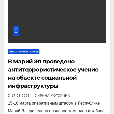
БЕЗОПАСНЫЙ ГОРОД
В Марий Эл проведено
антитеррористическое учение
на объекте социальной
инфраструктуры
17.03.2023
ИРИНА МОТОРИНА
15-16 марта оперативным штабом в Республике
Марий Эл проведено плановое командно-штабное