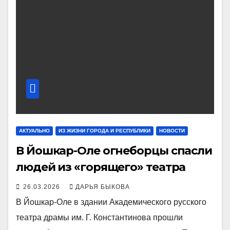
АКТУАЛЬНО
ИЗ ЖИЗНИ ГОРОДА И РЕСПУБЛИКИ
НОВОСТИ
В Йошкар-Оле огнеборцы спасли
людей из «горящего» театра
26.03.2026
ДАРЬЯ БЫКОВА
В Йошкар-Оле в здании Академического русского
театра драмы им. Г. Константинова прошли