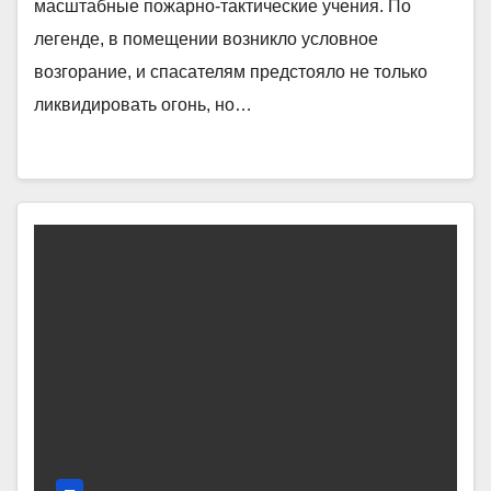
масштабные пожарно-тактические учения. По
легенде, в помещении возникло условное
возгорание, и спасателям предстояло не только
ликвидировать огонь, но…