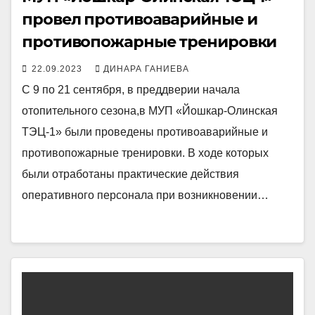
провел противоаварийные и
противопожарные тренировки
22.09.2023
ДИНАРА ГАНИЕВА
С 9 по 21 сентября, в преддверии начала
отопительного сезона,в МУП «Йошкар-Олинская
ТЭЦ-1» были проведены противоаварийные и
противопожарные тренировки. В ходе которых
были отработаны практические действия
оперативного персонала при возникновении…