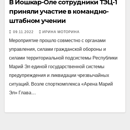
В Йошкар-Оле сотрудники ТЭЦ-1
приняли участие в командно-
штабном учении
09.11.2022
ИРИНА МОТОРИНА
Мероприятие прошло совместно с органами
управления, силами гражданской обороны и
силами территориальной подсистемы Республики
Марий Эл единой государственной системы
предупреждения и ликвидации чрезвычайных
ситуаций. Возле спорткомплекса «Арена Марий
Эл» Глава…