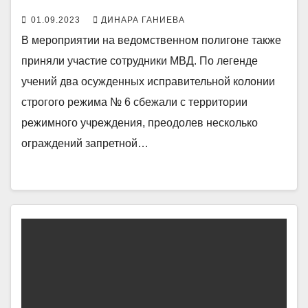
01.09.2023
ДИНАРА ГАНИЕВА
В мероприятии на ведомственном полигоне также
приняли участие сотрудники МВД. По легенде
учений два осужденных исправительной колонии
строгого режима № 6 сбежали с территории
режимного учреждения, преодолев несколько
ограждений запретной…