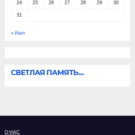
24
25
26
27
28
29
30
31
« Июл
СВЕТЛАЯ ПАМЯТЬ...
О НАС