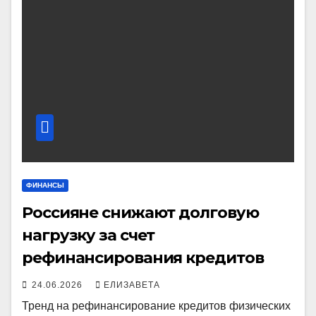
ФИНАНСЫ
Россияне снижают долговую
нагрузку за счет
рефинансирования кредитов
24.06.2026
ЕЛИЗАВЕТА
Тренд на рефинансирование кредитов физических