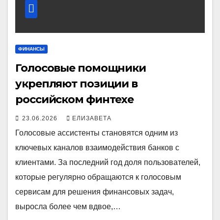
ФИНАНСЫ
Голосовые помощники
укрепляют позиции в
российском финтехе
23.06.2026
ЕЛИЗАВЕТА
Голосовые ассистенты становятся одним из
ключевых каналов взаимодействия банков с
клиентами. За последний год доля пользователей,
которые регулярно обращаются к голосовым
сервисам для решения финансовых задач,
выросла более чем вдвое,…