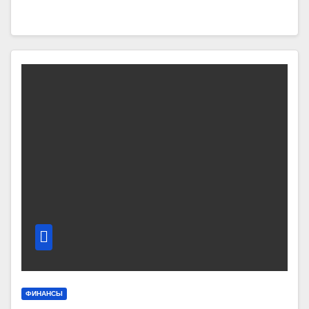
ФИНАНСЫ