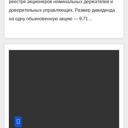
реестре акционеров номинальных держателей и
доверительных управляющих. Размер дивиденда
на одну обыкновенную акцию — 9,71…