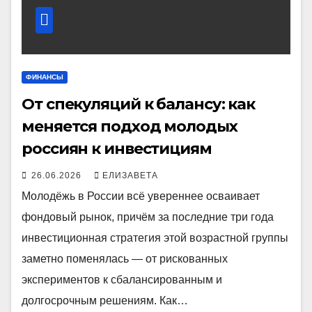
ФИНАНСЫ
От спекуляций к балансу: как
меняется подход молодых
россиян к инвестициям
26.06.2026
ЕЛИЗАВЕТА
Молодёжь в России всё увереннее осваивает
фондовый рынок, причём за последние три года
инвестиционная стратегия этой возрастной группы
заметно поменялась — от рискованных
экспериментов к сбалансированным и
долгосрочным решениям. Как…