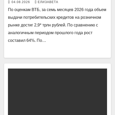
04.08.2026
ЕЛИЗАВЕТА
По оценкам ВТБ, за семь месяцев 2026 года объем
выдачи потребительских кредитов на розничном
рынке достиг 2,9* трлн рублей. По сравнению с
аналогичным периодом прошлого года рост
составил 64%. По…