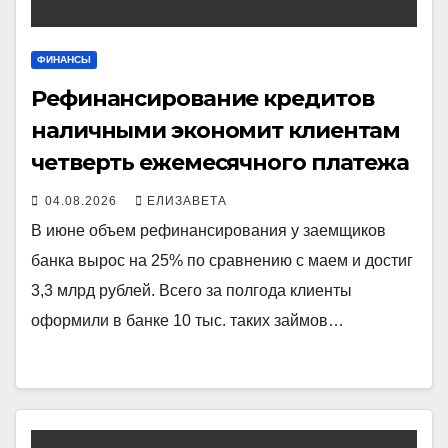
ФИНАНСЫ
Рефинансирование кредитов
наличными экономит клиентам
четверть ежемесячного платежа
04.08.2026
ЕЛИЗАВЕТА
В июне объем рефинансирования у заемщиков
банка вырос на 25% по сравнению с маем и достиг
3,3 млрд рублей. Всего за полгода клиенты
оформили в банке 10 тыс. таких займов…