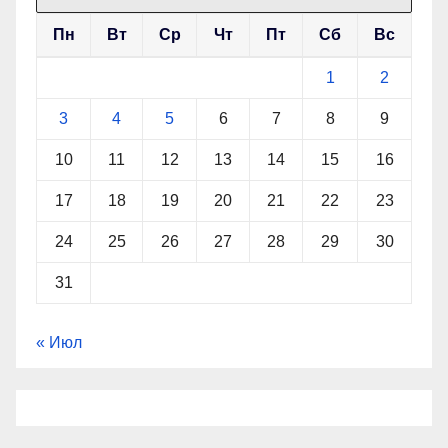
Пн
Вт
Ср
Чт
Пт
Сб
Вс
1
2
3
4
5
6
7
8
9
10
11
12
13
14
15
16
17
18
19
20
21
22
23
24
25
26
27
28
29
30
31
« Июл