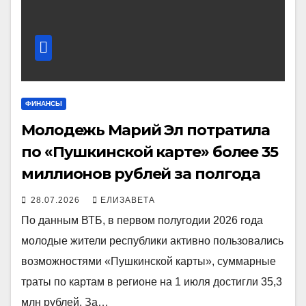
ФИНАНСЫ
Молодежь Марий Эл потратила
по «Пушкинской карте» более 35
миллионов рублей за полгода
28.07.2026
ЕЛИЗАВЕТА
По данным ВТБ, в первом полугодии 2026 года
молодые жители республики активно пользовались
возможностями «Пушкинской карты», суммарные
траты по картам в регионе на 1 июля достигли 35,3
млн рублей. За…