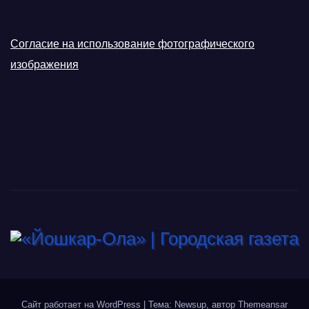
Согласие на использование фотографического
изображения
Сайт работает на WordPress
|
Тема: Newsup, автор
Themeansar