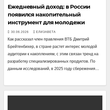
Ежедневный доход: в России
появился накопительный
инструмент для молодежи
30.06.2026
ЕЛИЗАВЕТА
Как рассказал член правления ВТБ Дмитрий
Брейтенбихер, в стране растет интерес молодой
аудитории к накоплениям, с этим связан тренд на
разработку специализированных продуктов. По
данным исследований, в 2025 году сбережения…