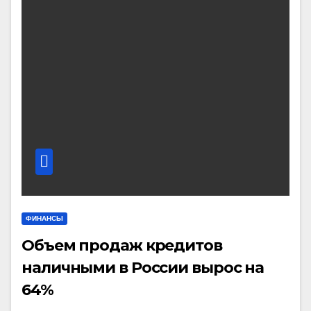
ФИНАНСЫ
Объем продаж кредитов
наличными в России вырос на
64%