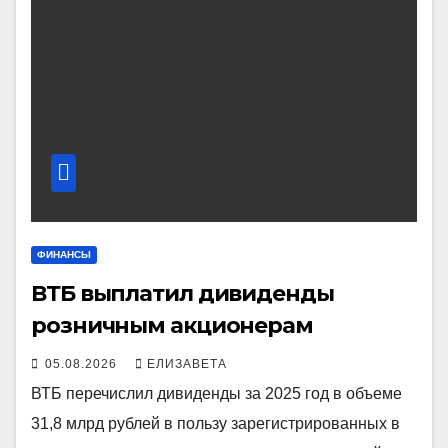
ФИНАНСЫ
ВТБ выплатил дивиденды
розничным акционерам
05.08.2026
ЕЛИЗАВЕТА
ВТБ перечислил дивиденды за 2025 год в объеме
31,8 млрд рублей в пользу зарегистрированных в