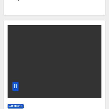
ФИНАНСЫ