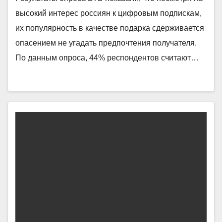
высокий интерес россиян к цифровым подпискам,
их популярность в качестве подарка сдерживается
опасением не угадать предпочтения получателя.
По данным опроса, 44% респондентов считают…