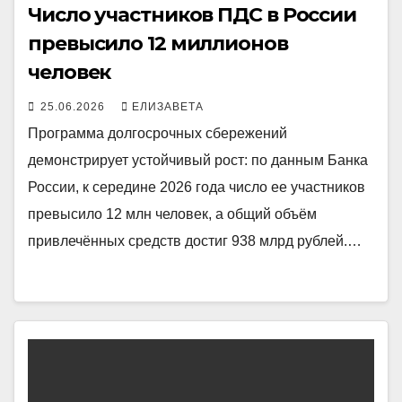
Число участников ПДС в России
превысило 12 миллионов
человек
25.06.2026
ЕЛИЗАВЕТА
Программа долгосрочных сбережений
демонстрирует устойчивый рост: по данным Банка
России, к середине 2026 года число ее участников
превысило 12 млн человек, а общий объём
привлечённых средств достиг 938 млрд рублей.…