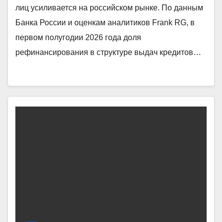
лиц усиливается на российском рынке. По данным
Банка России и оценкам аналитиков Frank RG, в
первом полугодии 2026 года доля
рефинансирования в структуре выдач кредитов…