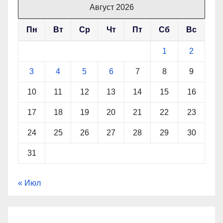
Август 2026
Пн
Вт
Ср
Чт
Пт
Сб
Вс
1
2
3
4
5
6
7
8
9
10
11
12
13
14
15
16
17
18
19
20
21
22
23
24
25
26
27
28
29
30
31
« Июл