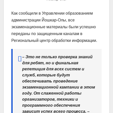
Как сообщили в Управлении образованием
администрации Йошкар-Олы, все
экзаменационные материалы были успешно
переданы по защищенным каналам в
Региональный центр обработки информации.
– Это не только проверка знаний
для ребят, но и финальная
репетиция для всех систем и
служб, которые будут
обеспечивать проведение
экзаменационной кампании в этом
году. От слаженной работы
организаторов, техники и
программного обеспечения
зависит успех всего процесса, –