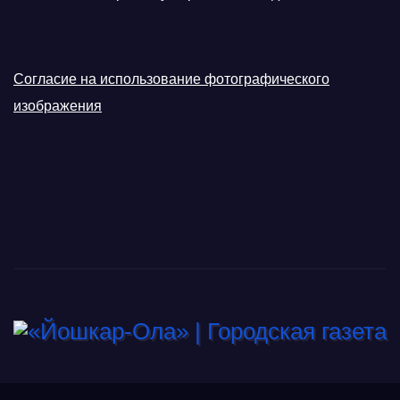
Согласие на использование фотографического
изображения