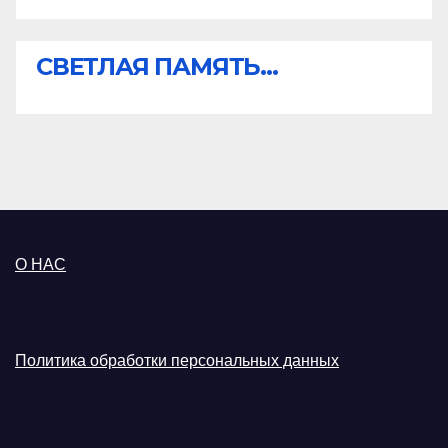
СВЕТЛАЯ ПАМЯТЬ...
О НАС
Политика обработки персональных данных