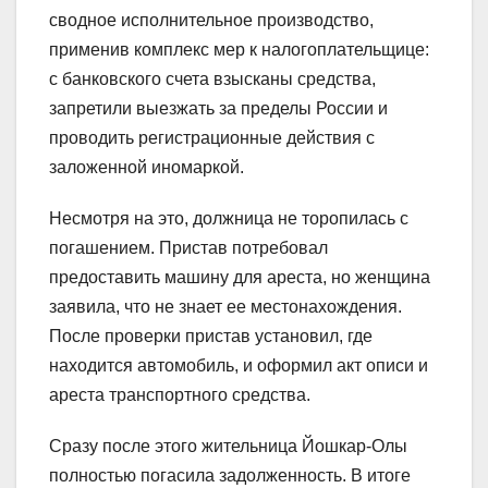
сводное исполнительное производство,
применив комплекс мер к налогоплательщице:
с банковского счета взысканы средства,
запретили выезжать за пределы России и
проводить регистрационные действия с
заложенной иномаркой.
Несмотря на это, должница не торопилась с
погашением. Пристав потребовал
предоставить машину для ареста, но женщина
заявила, что не знает ее местонахождения.
После проверки пристав установил, где
находится автомобиль, и оформил акт описи и
ареста транспортного средства.
Сразу после этого жительница Йошкар‑Олы
полностью погасила задолженность. В итоге