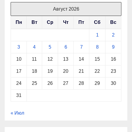
Август 2026
Пн
Вт
Ср
Чт
Пт
Сб
Вс
1
2
3
4
5
6
7
8
9
10
11
12
13
14
15
16
17
18
19
20
21
22
23
24
25
26
27
28
29
30
31
« Июл