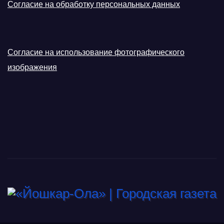
Согласие на обработку персональных данных
Согласие на использование фотографического
изображения