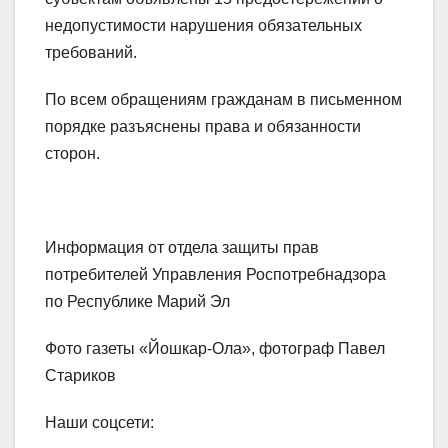
недопустимости нарушения обязательных
требований.
По всем обращениям гражданам в письменном
порядке разъяснены права и обязанности
сторон.
Информация от отдела защиты прав
потребителей Управления Роспотребнадзора
по Республике Марий Эл
Фото газеты «Йошкар-Ола», фотограф Павел
Стариков
Наши соцсети: