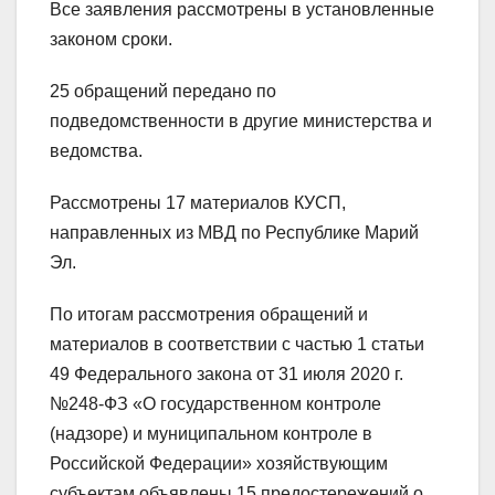
Все заявления рассмотрены в установленные
законом сроки.
25 обращений передано по
подведомственности в другие министерства и
ведомства.
Рассмотрены 17 материалов КУСП,
направленных из МВД по Республике Марий
Эл.
По итогам рассмотрения обращений и
материалов в соответствии с частью 1 статьи
49 Федерального закона от 31 июля 2020 г.
№248-ФЗ «О государственном контроле
(надзоре) и муниципальном контроле в
Российской Федерации» хозяйствующим
субъектам объявлены 15 предостережений о