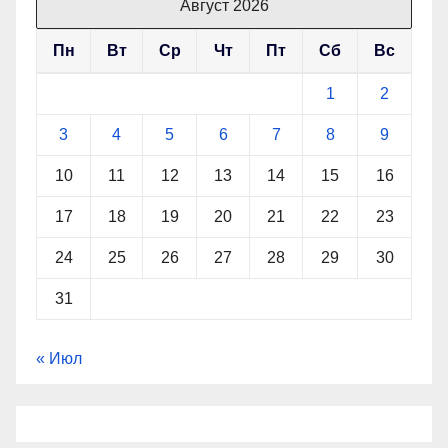
Август 2026
Пн
Вт
Ср
Чт
Пт
Сб
Вс
1
2
3
4
5
6
7
8
9
10
11
12
13
14
15
16
17
18
19
20
21
22
23
24
25
26
27
28
29
30
31
« Июл