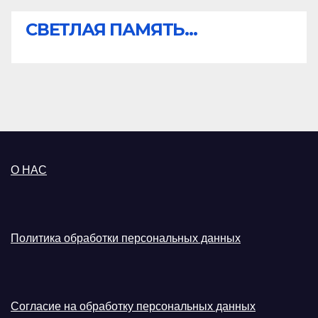
СВЕТЛАЯ ПАМЯТЬ...
О НАС
Политика обработки персональных данных
Согласие на обработку персональных данных