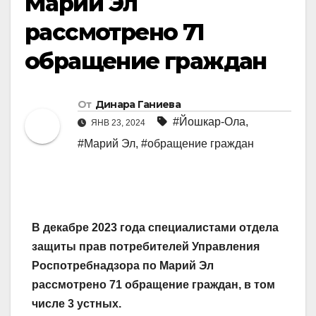
Марий Эл
рассмотрено 71
обращение граждан
От
Динара Ганиева
#Йошкар-Ола
,
ЯНВ 23, 2024
#Марий Эл
,
#обращение граждан
В декабре 2023 года специалистами отдела
защиты прав потребителей Управления
Роспотребнадзора по Марий Эл
рассмотрено 71 обращение граждан, в том
числе 3 устных.