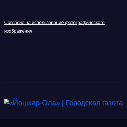
Согласие на использование фотографического
изображения