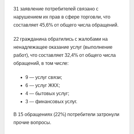
31 заявление потребителей связано с
нарушением их прав в сфере торговли, что
составляет 45,6% от общего числа обращений.
22 гражданина обратились с жалобами на
ненадлежащее оказание услуг (выполнение
работ), что составляет 32,4% от общего числа
обращений, в том числе:
9
—
услуг связи;
6
—
услуг ЖКХ;
4
—
бытовых услуг;
3
—
финансовых услуг.
В 15 обращениях (22%) потребители затронули
прочие вопросы.