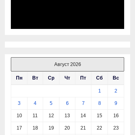
Август 2026
Пн
Вт
Ср
Чт
Пт
Сб
Вс
1
2
3
4
5
6
7
8
9
10
11
12
13
14
15
16
17
18
19
20
21
22
23