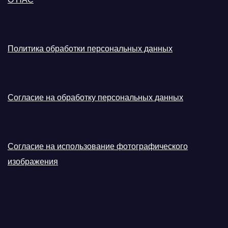
Политика обработки персональных данных
Согласие на обработку персональных данных
Согласие на использование фотографического
изображения