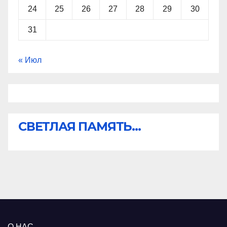
24
25
26
27
28
29
30
31
« Июл
СВЕТЛАЯ ПАМЯТЬ...
О НАС