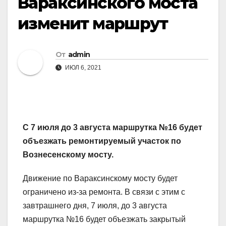
Вараксинского моста
изменит маршрут
От
admin
ИЮЛ 6, 2021
С 7 июля до 3 августа маршрутка №16 будет
объезжать ремонтируемый участок по
Вознесенскому мосту.
Движение по Вараксинскому мосту будет
ограничено из-за ремонта. В связи с этим с
завтрашнего дня, 7 июля, до 3 августа
маршрутка №16 будет объезжать закрытый