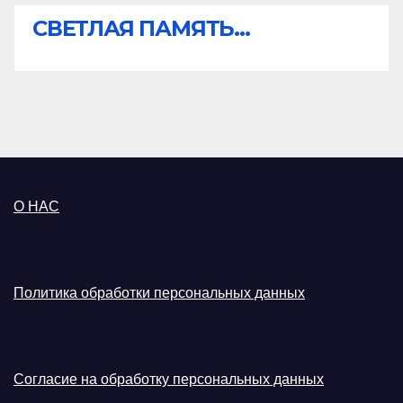
СВЕТЛАЯ ПАМЯТЬ...
О НАС
Политика обработки персональных данных
Согласие на обработку персональных данных