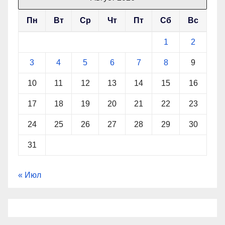
Пн
Вт
Ср
Чт
Пт
Сб
Вс
1
2
3
4
5
6
7
8
9
10
11
12
13
14
15
16
17
18
19
20
21
22
23
24
25
26
27
28
29
30
31
« Июл