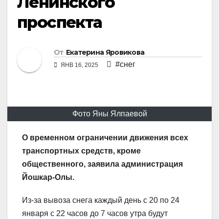
Ленинского
проспекта
От
Екатерина Яровикова
#снег
ЯНВ 16, 2025
Фото Яны Ялпаевой
О временном ограничении движения всех
транспортных средств, кроме
общественного, заявила администрация
Йошкар-Олы.
Из-за вывоза снега каждый день с 20 по 24
января с 22 часов до 7 часов утра будут