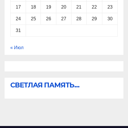
17
18
19
20
21
22
23
24
25
26
27
28
29
30
31
« Июл
СВЕТЛАЯ ПАМЯТЬ...