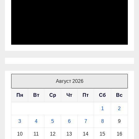
Август 2026
Пн
Вт
Ср
Чт
Пт
Сб
Вс
1
2
3
4
5
6
7
8
9
10
11
12
13
14
15
16