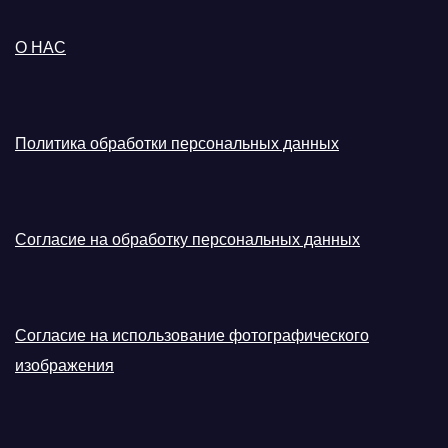
О НАС
Политика обработки персональных данных
Согласие на обработку персональных данных
Согласие на использование фотографического
изображения