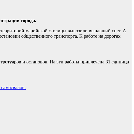
истрации города.
территорий марийской столицы вывозили выпавший снег. А
становки общественного транспорта. К работе на дорогах
 тротуаров и остановок. На эти работы привлечена 31 единица
 самосвалов.