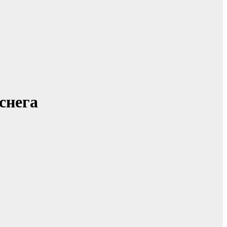
снега