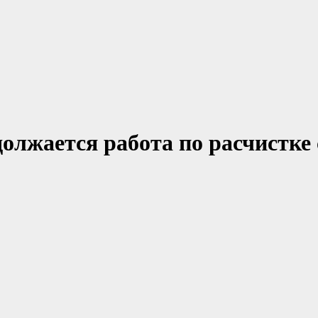
лжается работа по расчистке 