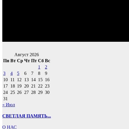
Август 2026
Пн
Вт
Ср
Чт
Пт
Сб
Вс
1
2
3
4
5
6
7
8
9
10
11
12
13
14
15
16
17
18
19
20
21
22
23
24
25
26
27
28
29
30
31
« Июл
СВЕТЛАЯ ПАМЯТЬ...
О НАС