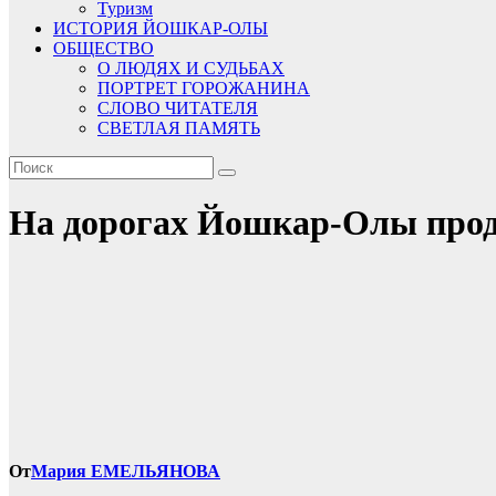
Туризм
ИСТОРИЯ ЙОШКАР-ОЛЫ
ОБЩЕСТВО
О ЛЮДЯХ И СУДЬБАХ
ПОРТРЕТ ГОРОЖАНИНА
СЛОВО ЧИТАТЕЛЯ
СВЕТЛАЯ ПАМЯТЬ
На дорогах Йошкар-Олы продо
От
Мария ЕМЕЛЬЯНОВА