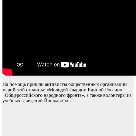
На помощь пришли активисты общественных организаций
марийской столицы: «Молодой Гвардии Единой России»,
«Общероссийского народного фронта», а также волонтеры из
учебных заведений Йошкар-Олы.