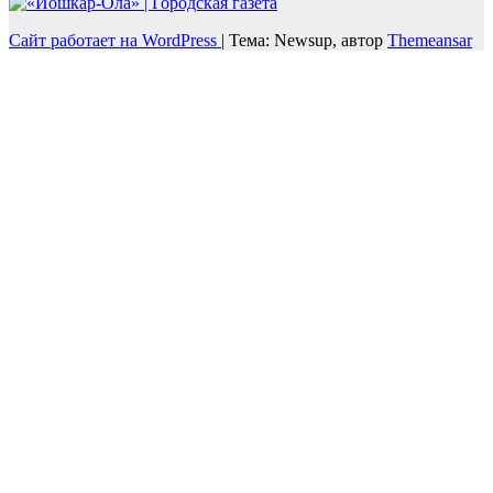
Сайт работает на WordPress
|
Тема: Newsup, автор
Themeansar