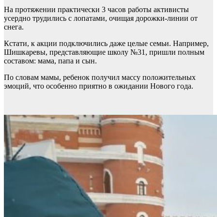
На протяжении практически 3 часов работы активисты
усердно трудились с лопатами, очищая дорожки-линии от
снега.
Кстати, к акции подключились даже целые семьи. Например,
Шишкаревы, представляющие школу №31, пришли полным
составом: мама, папа и сын.
По словам мамы, ребенок получил массу положительных
эмоций, что особенно приятно в ожидании Нового года.