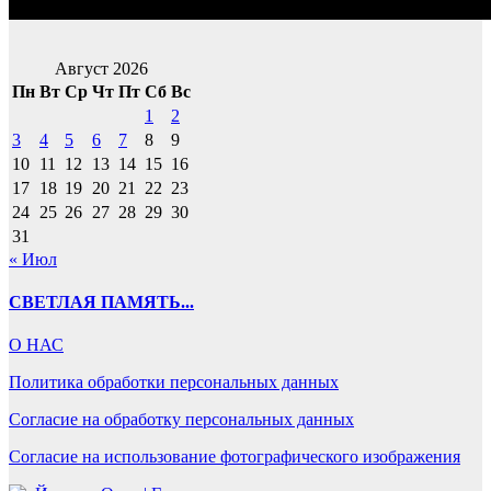
Август 2026
Пн
Вт
Ср
Чт
Пт
Сб
Вс
1
2
3
4
5
6
7
8
9
10
11
12
13
14
15
16
17
18
19
20
21
22
23
24
25
26
27
28
29
30
31
« Июл
СВЕТЛАЯ ПАМЯТЬ...
О НАС
Политика обработки персональных данных
Согласие на обработку персональных данных
Согласие на использование фотографического изображения