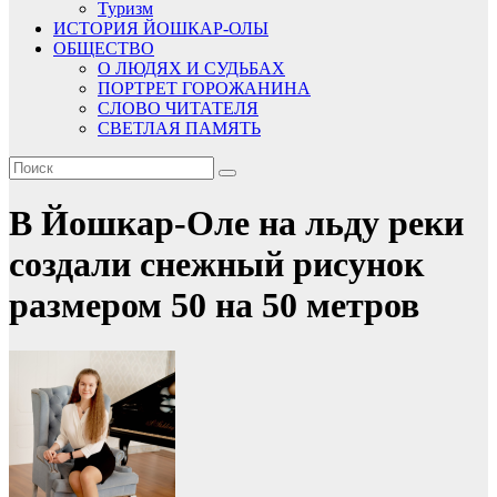
Туризм
ИСТОРИЯ ЙОШКАР-ОЛЫ
ОБЩЕСТВО
О ЛЮДЯХ И СУДЬБАХ
ПОРТРЕТ ГОРОЖАНИНА
СЛОВО ЧИТАТЕЛЯ
СВЕТЛАЯ ПАМЯТЬ
В Йошкар-Оле на льду реки
создали снежный рисунок
размером 50 на 50 метров