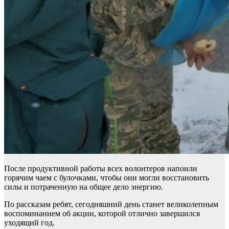
После продуктивной работы всех волонтеров напоили
горячим чаем с булочками, чтобы они могли восстановить
силы и потраченную на общее дело энергию.
По рассказам ребят, сегодняшний день станет великолепным
воспоминанием об акции, которой отлично завершился
уходящий год.