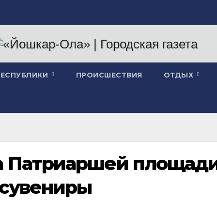
РЕСПУБЛИКИ
ПРОИСШЕСТВИЯ
ОТДЫХ
а Патриаршей площад
 сувениры