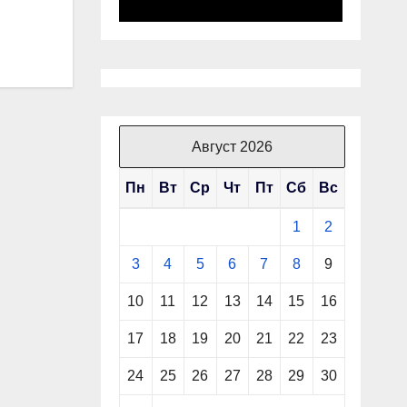
Август 2026
Пн
Вт
Ср
Чт
Пт
Сб
Вс
1
2
3
4
5
6
7
8
9
10
11
12
13
14
15
16
17
18
19
20
21
22
23
24
25
26
27
28
29
30