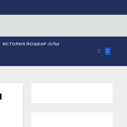
ИСТОРИЯ ЙОШКАР-ОЛЫ
и