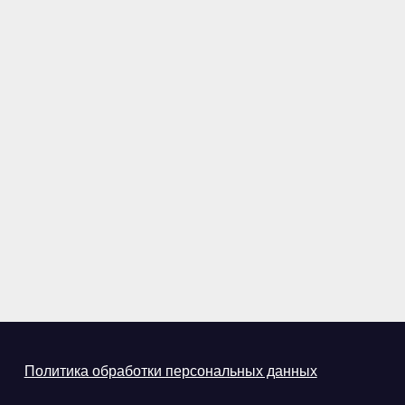
Политика обработки персональных данных