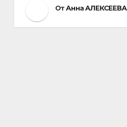
От
Анна АЛЕКСЕЕВА