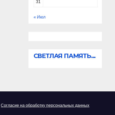
31
« Июл
СВЕТЛАЯ ПАМЯТЬ...
Согласие на обработку персональных данных