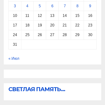
3
4
5
6
7
8
9
10
11
12
13
14
15
16
17
18
19
20
21
22
23
24
25
26
27
28
29
30
31
« Июл
СВЕТЛАЯ ПАМЯТЬ...