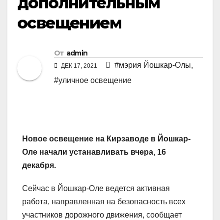
дополнительным
освещением
От
admin
#мэрия Йошкар-Олы
,
ДЕК 17, 2021
#уличное освещение
Новое освещение на Кирзаводе в Йошкар-
Оле начали устанавливать вчера, 16
декабря.
Сейчас в Йошкар-Оле ведется активная
работа, направленная на безопасность всех
участников дорожного движения, сообщает