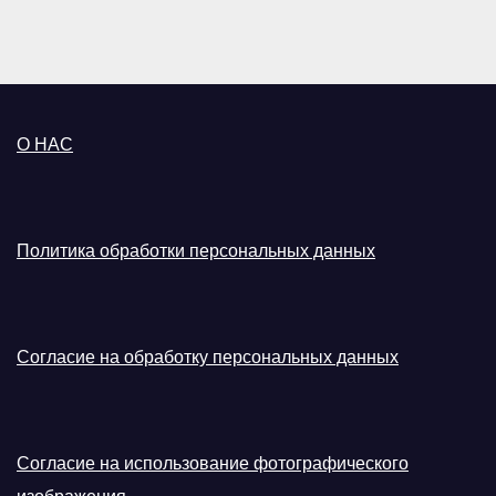
О НАС
Политика обработки персональных данных
Согласие на обработку персональных данных
Согласие на использование фотографического