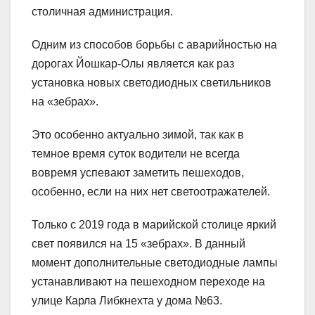
столичная администрация.
Одним из способов борьбы с аварийностью на
дорогах Йошкар-Олы является как раз
установка новых светодиодных светильников
на «зебрах».
Это особенно актуально зимой, так как в
темное время суток водители не всегда
вовремя успевают заметить пешеходов,
особенно, если на них нет светоотражателей.
Только с 2019 года в марийской столице яркий
свет появился на 15 «зебрах». В данный
момент дополнительные светодиодные лампы
устанавливают на пешеходном переходе на
улице Карла Либкнехта у дома №63.