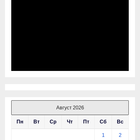
Август 2026
Пн
Вт
Ср
Чт
Пт
Сб
Вс
1
2