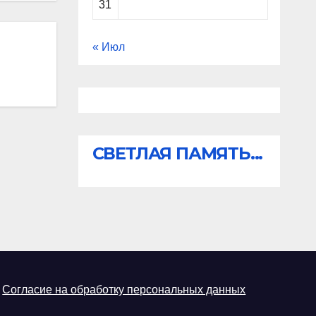
31
« Июл
СВЕТЛАЯ ПАМЯТЬ...
Согласие на обработку персональных данных