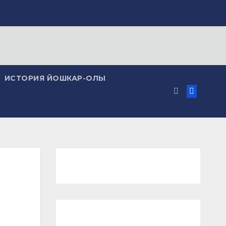
ИСТОРИЯ ЙОШКАР-ОЛЫ