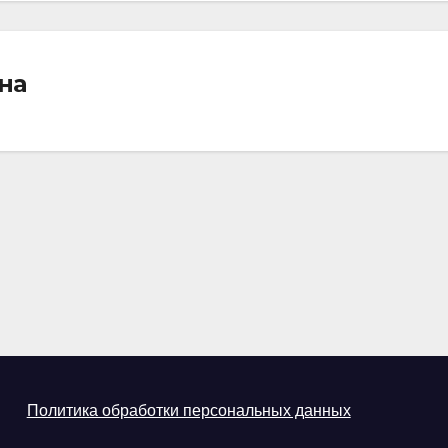
на
Политика обработки персональных данных