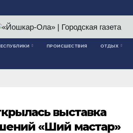
РЕСПУБЛИКИ
ПРОИСШЕСТВИЯ
ОТДЫХ
ткрылась выставка
шений «Ший мастар»