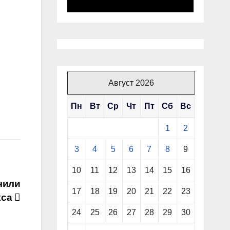
Август 2026
Пн
Вт
Ср
Чт
Пт
Сб
Вс
1
2
3
4
5
6
7
8
9
10
11
12
13
14
15
16
чили
17
18
19
20
21
22
23
кса
24
25
26
27
28
29
30