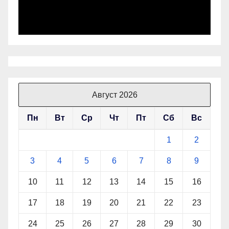
Август 2026
Пн
Вт
Ср
Чт
Пт
Сб
Вс
1
2
3
4
5
6
7
8
9
10
11
12
13
14
15
16
17
18
19
20
21
22
23
24
25
26
27
28
29
30