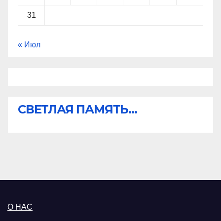
31
« Июл
СВЕТЛАЯ ПАМЯТЬ...
О НАС