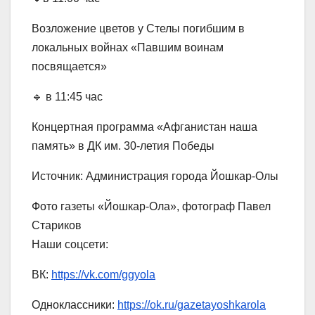
Возложение цветов у Стелы погибшим в
локальных войнах «Павшим воинам
посвящается»
🔹 в 11:45 час
Концертная программа «Афганистан наша
память» в ДК им. 30-летия Победы
Источник: Администрация города Йошкар-Олы
Фото газеты «Йошкар-Ола», фотограф Павел
Стариков
Наши соцсети:
ВК:
https://vk.com/ggyola
Одноклассники:
https://ok.ru/gazetayoshkarola