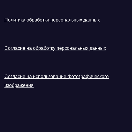
Политика обработки персональных данных
Согласие на обработку персональных данных
Согласие на использование фотографического
изображения