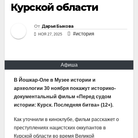
Курской области
От
Дарья Быкова
#история
НОЯ 27, 2025
Афиша
В Йошкар-Оле в Музее истории и
археологии 30 ноября покажут историко-
документальный фильм «Перед судом
истории: Курск. Последняя битва» (12+).
Как уточнили в киноклубе, фильм расскажет о
преступлениях нацистских оккупантов в
Курской области во время Великой