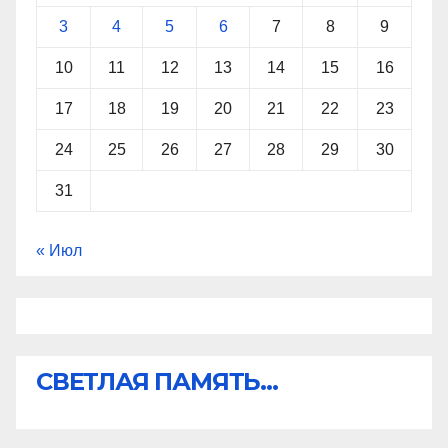
3
4
5
6
7
8
9
10
11
12
13
14
15
16
17
18
19
20
21
22
23
24
25
26
27
28
29
30
31
« Июл
СВЕТЛАЯ ПАМЯТЬ...