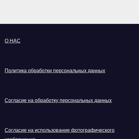
О НАС
Политика обработки персональных данных
Согласие на обработку персональных данных
Согласие на использование фотографического