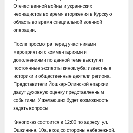
Отечественной войны и украинских
неонацистов во время вторжения в Курскую
область во время специальной военной
операции.
После просмотра перед участниками
мероприятия с комментариями и
дополнениями по данной теме выступят
постоянные эксперты киноклуба: известные
историки и общественные деятели региона.
Представители Йошкар-Олинской епархии
дадут духовную оценку представленным
событиям. У желающих будет возможность
задать вопросы.
Кинопоказ состоится в 12:00 по адресу: ул.
Эшкинина, 10а, вход со стороны набережной.