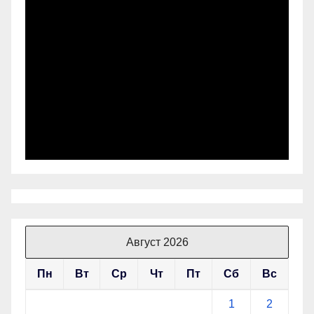
Август 2026
Пн
Вт
Ср
Чт
Пт
Сб
Вс
1
2