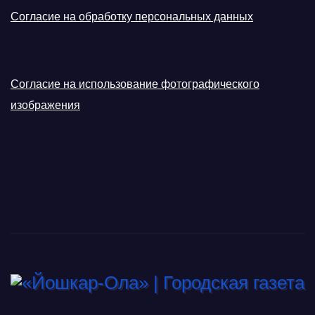
Согласие на обработку персональных данных
Согласие на использование фотографического
изображения