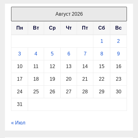
Август 2026
Пн
Вт
Ср
Чт
Пт
Сб
Вс
1
2
3
4
5
6
7
8
9
10
11
12
13
14
15
16
17
18
19
20
21
22
23
24
25
26
27
28
29
30
31
« Июл