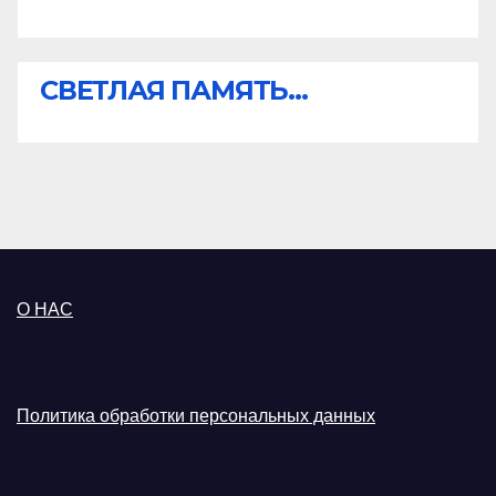
СВЕТЛАЯ ПАМЯТЬ...
О НАС
Политика обработки персональных данных