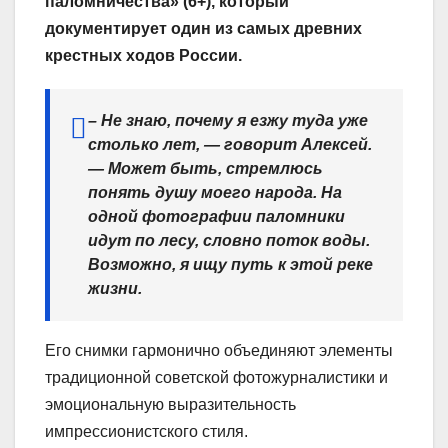
паломничества» (6+), который
документирует один из самых древних
крестных ходов России.
– Не знаю, почему я езжу туда уже
столько лет, — говорит Алексей.
— Может быть, стремлюсь
понять душу моего народа. На
одной фотографии паломники
идут по лесу, словно поток воды.
Возможно, я ищу путь к этой реке
жизни.
Его снимки гармонично объединяют элементы
традиционной советской фотожурналистики и
эмоциональную выразительность
импрессионистского стиля.