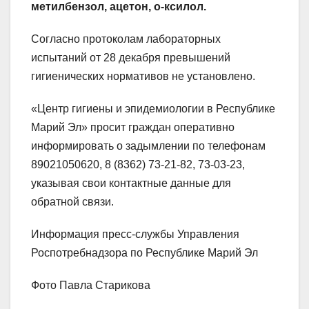
метилбензол, ацетон, о-ксилол.
Согласно протоколам лабораторных
испытаний от 28 декабря превышений
гигиенических нормативов не установлено.
«Центр гигиены и эпидемиологии в Республике
Марий Эл» просит граждан оперативно
информировать о задымлении по телефонам
89021050620, 8 (8362) 73-21-82, 73-03-23,
указывая свои контактные данные для
обратной связи.
Информация пресс-службы Управления
Роспотребнадзора по Республике Марий Эл
Фото Павла Старикова