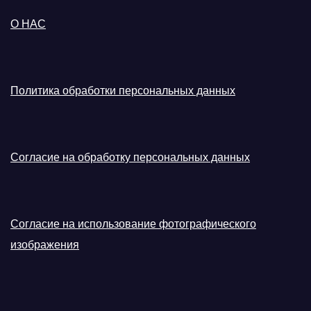
О НАС
Политика обработки персональных данных
Согласие на обработку персональных данных
Согласие на использование фотографического
изображения