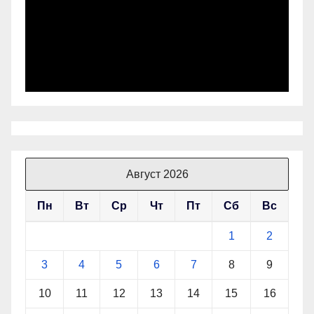
Август 2026
Пн
Вт
Ср
Чт
Пт
Сб
Вс
1
2
3
4
5
6
7
8
9
10
11
12
13
14
15
16