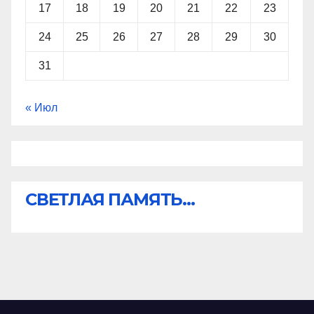
17
18
19
20
21
22
23
24
25
26
27
28
29
30
31
« Июл
СВЕТЛАЯ ПАМЯТЬ...