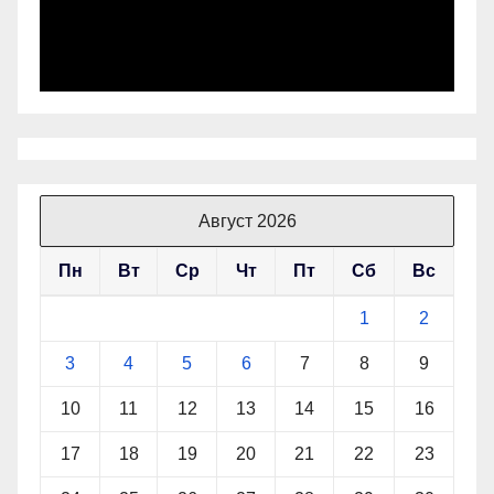
Август 2026
Пн
Вт
Ср
Чт
Пт
Сб
Вс
1
2
3
4
5
6
7
8
9
10
11
12
13
14
15
16
17
18
19
20
21
22
23