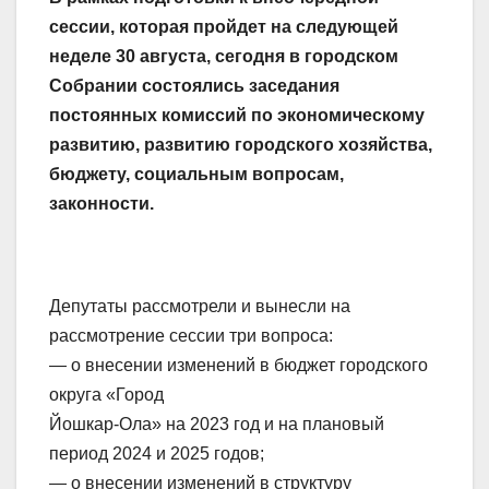
сессии, которая пройдет на следующей
неделе 30 августа, сегодня в городском
Собрании состоялись заседания
постоянных комиссий по экономическому
развитию, развитию городского хозяйства,
бюджету, социальным вопросам,
законности.
Депутаты рассмотрели и вынесли на
рассмотрение сессии три вопроса:
— о внесении изменений в бюджет городского
округа «Город
Йошкар-Ола» на 2023 год и на плановый
период 2024 и 2025 годов;
— о внесении изменений в структуру