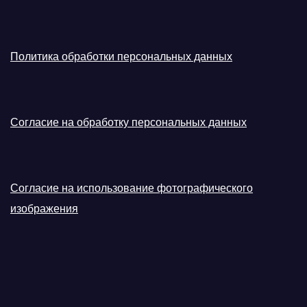
Политика обработки персональных данных
Согласие на обработку персональных данных
Согласие на использование фотографического
изображения