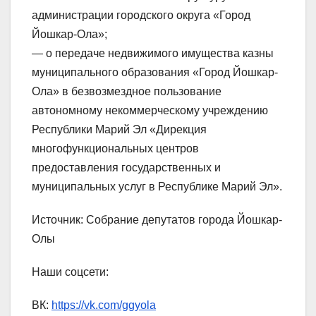
администрации городского округа «Город
Йошкар-Ола»;
— о передаче недвижимого имущества казны
муниципального образования «Город Йошкар-
Ола» в безвозмездное пользование
автономному некоммерческому учреждению
Республики Марий Эл «Дирекция
многофункциональных центров
предоставления государственных и
муниципальных услуг в Республике Марий Эл».
Источник: Собрание депутатов города Йошкар-
Олы
Наши соцсети:
ВК:
https://vk.com/ggyola