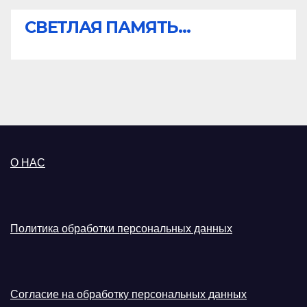
СВЕТЛАЯ ПАМЯТЬ...
О НАС
Политика обработки персональных данных
Согласие на обработку персональных данных