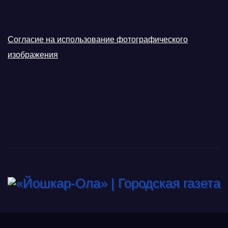
Согласие на использование фотографического
изображения