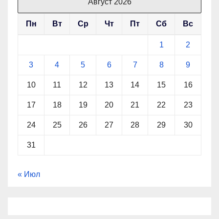
Август 2026
Пн
Вт
Ср
Чт
Пт
Сб
Вс
1
2
3
4
5
6
7
8
9
10
11
12
13
14
15
16
17
18
19
20
21
22
23
24
25
26
27
28
29
30
31
« Июл