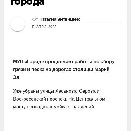
города
От
Татьяна Витвицкис
АПР 3, 2023
МУП «Город» продолжает работы по сбору
грязи и песка на дорогах столицы Марий
Эл.
Уже убраны улицы Хасанова, Серова и
Воскресенский проспект. На Центральном
мосту проводится мойка ограждений.