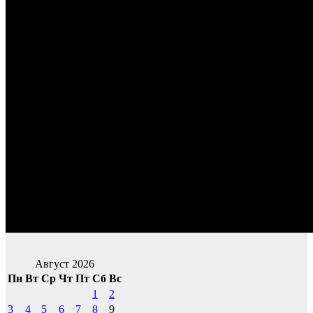
Август 2026
Пн
Вт
Ср
Чт
Пт
Сб
Вс
1
2
3
4
5
6
7
8
9