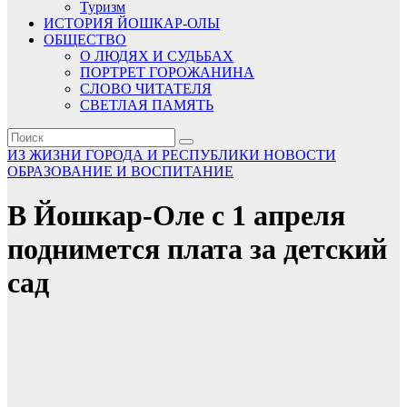
Туризм
ИСТОРИЯ ЙОШКАР-ОЛЫ
ОБЩЕСТВО
О ЛЮДЯХ И СУДЬБАХ
ПОРТРЕТ ГОРОЖАНИНА
СЛОВО ЧИТАТЕЛЯ
СВЕТЛАЯ ПАМЯТЬ
ИЗ ЖИЗНИ ГОРОДА И РЕСПУБЛИКИ
НОВОСТИ
ОБРАЗОВАНИЕ И ВОСПИТАНИЕ
В Йошкар-Оле с 1 апреля
поднимется плата за детский
сад