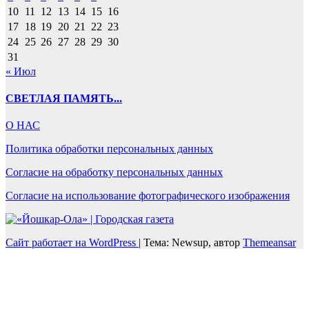
10
11
12
13
14
15
16
17
18
19
20
21
22
23
24
25
26
27
28
29
30
31
« Июл
СВЕТЛАЯ ПАМЯТЬ...
О НАС
Политика обработки персональных данных
Согласие на обработку персональных данных
Согласие на использование фотографического изображения
Сайт работает на WordPress
|
Тема: Newsup, автор
Themeansar