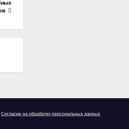
бных
вов
Согласие на обработку персональных данных