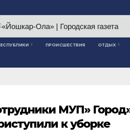
РЕСПУБЛИКИ
ПРОИСШЕСТВИЯ
ОТДЫХ
отрудники МУП» Город
приступили к уборке