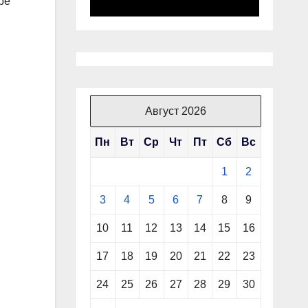
ре
Август 2026
Пн
Вт
Ср
Чт
Пт
Сб
Вс
1
2
3
4
5
6
7
8
9
10
11
12
13
14
15
16
17
18
19
20
21
22
23
24
25
26
27
28
29
30