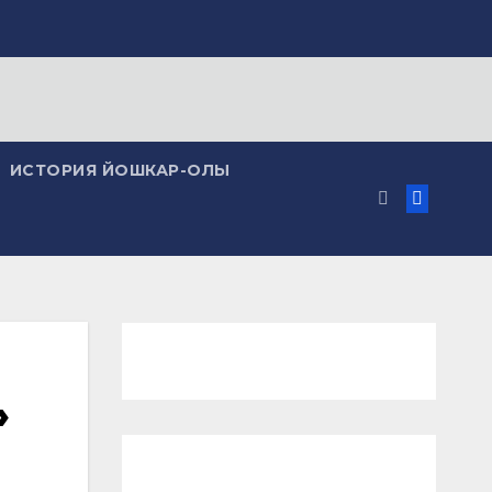
ИСТОРИЯ ЙОШКАР-ОЛЫ
»