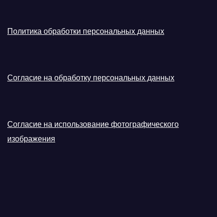
Политика обработки персональных данных
Согласие на обработку персональных данных
Согласие на использование фотографического
изображения