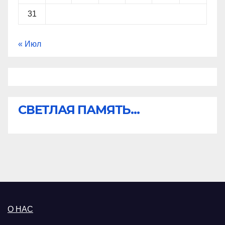
31
« Июл
СВЕТЛАЯ ПАМЯТЬ...
О НАС