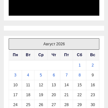
Август 2026
Пн
Вт
Ср
Чт
Пт
Сб
Вс
1
2
3
4
5
6
7
8
9
10
11
12
13
14
15
16
17
18
19
20
21
22
23
24
25
26
27
28
29
30