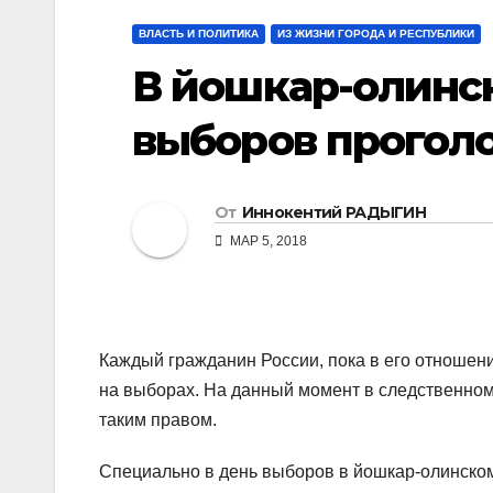
ВЛАСТЬ И ПОЛИТИКА
ИЗ ЖИЗНИ ГОРОДА И РЕСПУБЛИКИ
В йошкар-олинс
выборов проголо
От
Иннокентий РАДЫГИН
МАР 5, 2018
Каждый гражданин России, пока в его отношени
на выборах. На данный момент в следственном
таким правом.
Специально в день выборов в йошкар-олинском