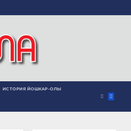
ИСТОРИЯ ЙОШКАР-ОЛЫ