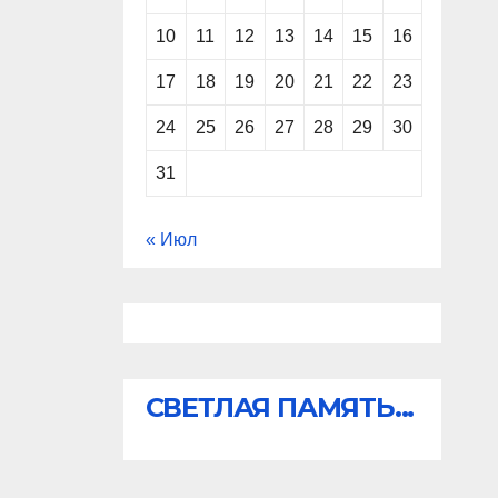
10
11
12
13
14
15
16
17
18
19
20
21
22
23
24
25
26
27
28
29
30
31
« Июл
СВЕТЛАЯ ПАМЯТЬ...