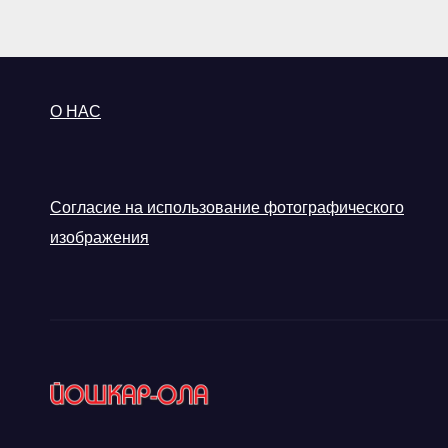
О НАС
Согласие на использование фотографического
изображения