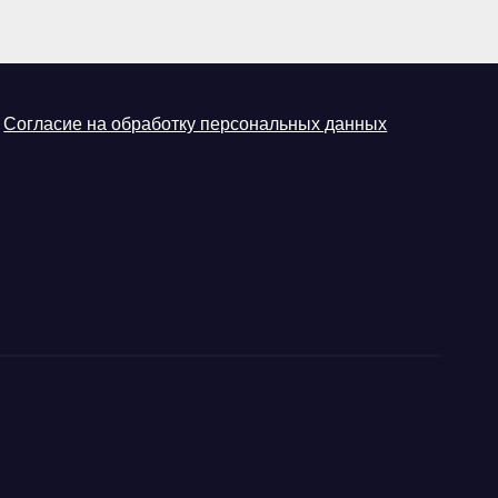
Согласие на обработку персональных данных