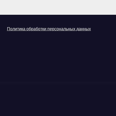
Политика обработки персональных данных