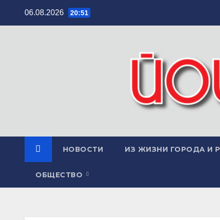
Перейти
06.08.2026
20:51
к
содержимому
НОВОСТИ
ИЗ ЖИЗНИ ГОРОДА И 
ОБЩЕСТВО