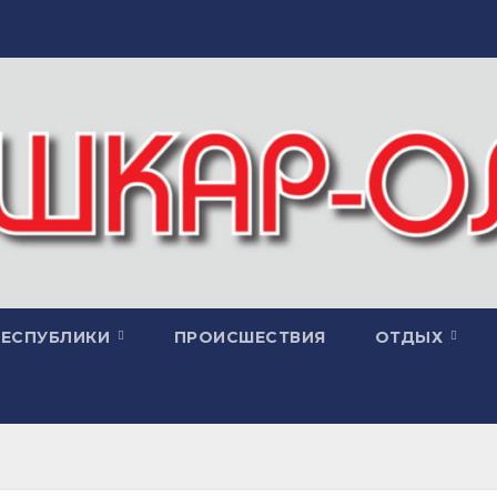
РЕСПУБЛИКИ
ПРОИСШЕСТВИЯ
ОТДЫХ