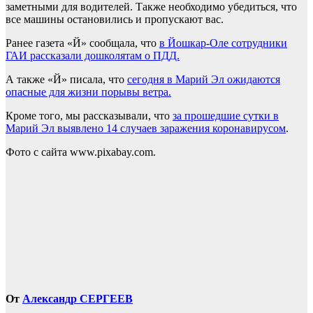
заметными для водителей.
Также необходимо убедиться, что
все машины остановились и пропускают вас.
Ранее газета «Й» сообщала, что
в Йошкар-Оле сотрудники
ГАИ рассказали дошколятам о ПДД.
А также «Й» писала, что
сегодня в Марий Эл ожидаются
опасные для жизни порывы ветра.
Кроме того, мы рассказывали, что
за прошедшие сутки в
Марий Эл выявлено 14 случаев заражения коронавирусом
.
Фото с сайта www.pixabay.com.
От
Александр СЕРГЕЕВ