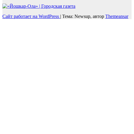
Сайт работает на WordPress
|
Тема: Newsup, автор
Themeansar