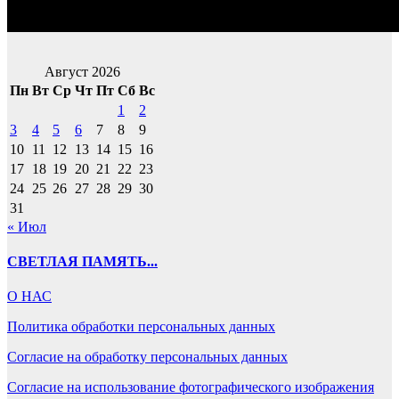
Август 2026
Пн
Вт
Ср
Чт
Пт
Сб
Вс
1
2
3
4
5
6
7
8
9
10
11
12
13
14
15
16
17
18
19
20
21
22
23
24
25
26
27
28
29
30
31
« Июл
СВЕТЛАЯ ПАМЯТЬ...
О НАС
Политика обработки персональных данных
Согласие на обработку персональных данных
Согласие на использование фотографического изображения