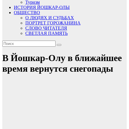
Туризм
ИСТОРИЯ ЙОШКАР-ОЛЫ
ОБЩЕСТВО
О ЛЮДЯХ И СУДЬБАХ
ПОРТРЕТ ГОРОЖАНИНА
СЛОВО ЧИТАТЕЛЯ
СВЕТЛАЯ ПАМЯТЬ
В Йошкар-Олу в ближайшее
время вернутся снегопады