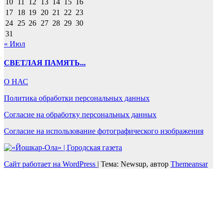
10
11
12
13
14
15
16
17
18
19
20
21
22
23
24
25
26
27
28
29
30
31
« Июл
СВЕТЛАЯ ПАМЯТЬ...
О НАС
Политика обработки персональных данных
Согласие на обработку персональных данных
Согласие на использование фотографического изображения
Сайт работает на WordPress
|
Тема: Newsup, автор
Themeansar