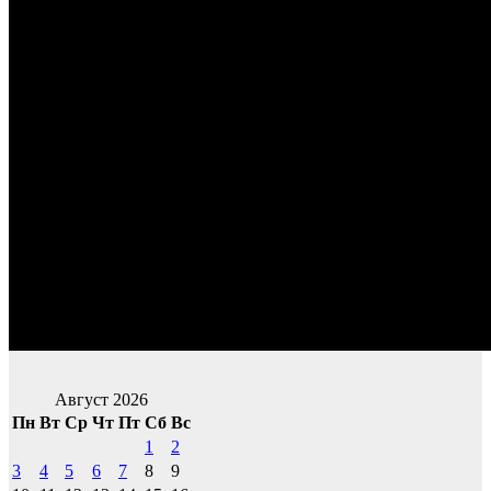
Август 2026
Пн
Вт
Ср
Чт
Пт
Сб
Вс
1
2
3
4
5
6
7
8
9