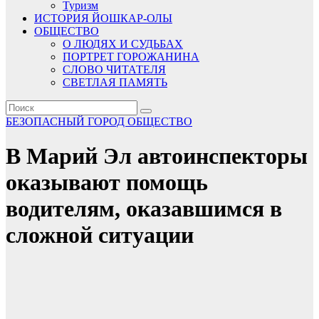
Туризм
ИСТОРИЯ ЙОШКАР-ОЛЫ
ОБЩЕСТВО
О ЛЮДЯХ И СУДЬБАХ
ПОРТРЕТ ГОРОЖАНИНА
СЛОВО ЧИТАТЕЛЯ
СВЕТЛАЯ ПАМЯТЬ
БЕЗОПАСНЫЙ ГОРОД
ОБЩЕСТВО
В Марий Эл автоинспекторы
оказывают помощь
водителям, оказавшимся в
сложной ситуации