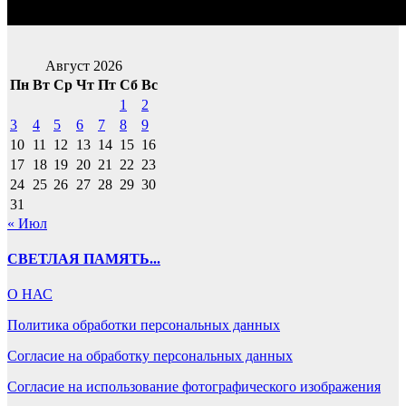
Август 2026
Пн
Вт
Ср
Чт
Пт
Сб
Вс
1
2
3
4
5
6
7
8
9
10
11
12
13
14
15
16
17
18
19
20
21
22
23
24
25
26
27
28
29
30
31
« Июл
СВЕТЛАЯ ПАМЯТЬ...
О НАС
Политика обработки персональных данных
Согласие на обработку персональных данных
Согласие на использование фотографического изображения