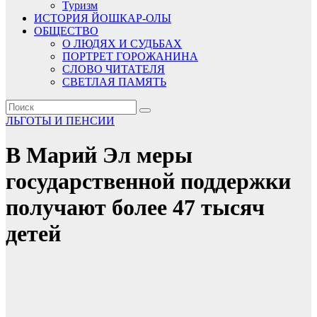
Туризм
ИСТОРИЯ ЙОШКАР-ОЛЫ
ОБЩЕСТВО
О ЛЮДЯХ И СУДЬБАХ
ПОРТРЕТ ГОРОЖАНИНА
СЛОВО ЧИТАТЕЛЯ
СВЕТЛАЯ ПАМЯТЬ
ЛЬГОТЫ И ПЕНСИИ
В Марий Эл меры
государственной поддержки
получают более 47 тысяч
детей