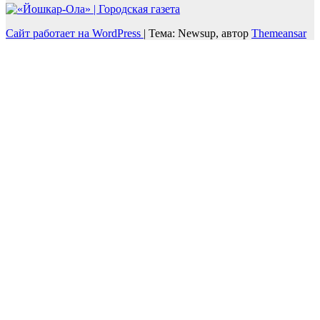
Сайт работает на WordPress
|
Тема: Newsup, автор
Themeansar