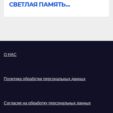
СВЕТЛАЯ ПАМЯТЬ...
О НАС
Политика обработки персональных данных
Согласие на обработку персональных данных