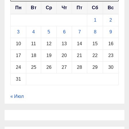
Пн
Вт
Ср
Чт
Пт
Сб
Вс
1
2
3
4
5
6
7
8
9
10
11
12
13
14
15
16
17
18
19
20
21
22
23
24
25
26
27
28
29
30
31
« Июл