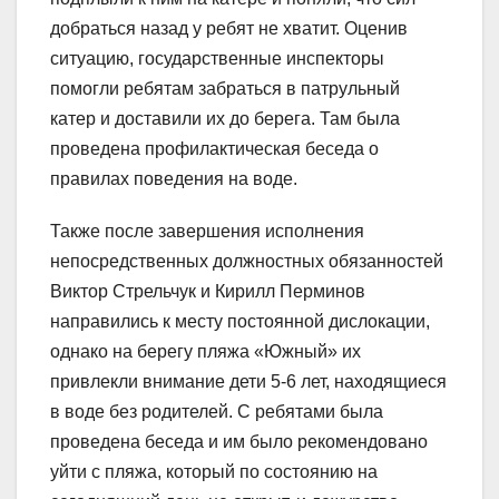
добраться назад у ребят не хватит. Оценив
ситуацию, государственные инспекторы
помогли ребятам забраться в патрульный
катер и доставили их до берега. Там была
проведена профилактическая беседа о
правилах поведения на воде.
Также после завершения исполнения
непосредственных должностных обязанностей
Виктор Стрельчук и Кирилл Перминов
направились к месту постоянной дислокации,
однако на берегу пляжа «Южный» их
привлекли внимание дети 5-6 лет, находящиеся
в воде без родителей. С ребятами была
проведена беседа и им было рекомендовано
уйти с пляжа, который по состоянию на