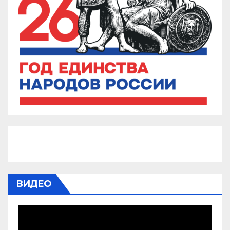
ВИДЕО