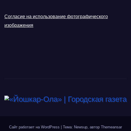
Согласие на использование фотографического
изображения
Сайт работает на WordPress
|
Тема: Newsup, автор
Themeansar