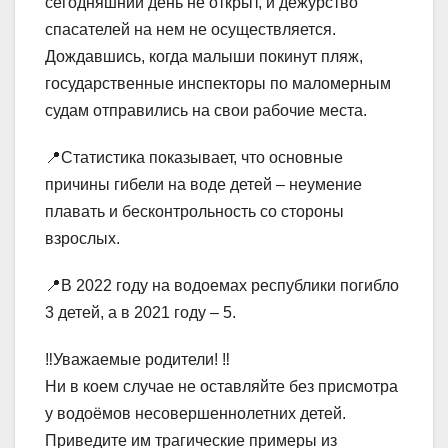
сегодняшний день не открыт, и дежурство
спасателей на нем не осуществляется.
Дождавшись, когда малыши покинут пляж,
государственные инспекторы по маломерным
судам отправились на свои рабочие места.
📍Статистика показывает, что основные
причины гибели на воде детей – неумение
плавать и бесконтрольность со стороны
взрослых.
📍В 2022 году на водоемах республики погибло
3 детей, а в 2021 году – 5.
‼Уважаемые родители! ‼
Ни в коем случае не оставляйте без присмотра
у водоёмов несовершеннолетних детей.
Приведите им трагические примеры из