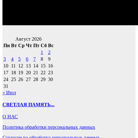
Август 2026
Пн
Вт
Ср
Чт
Пт
Сб
Вс
1
2
3
4
5
6
7
8
9
10
11
12
13
14
15
16
17
18
19
20
21
22
23
24
25
26
27
28
29
30
31
« Июл
СВЕТЛАЯ ПАМЯТЬ...
О НАС
Политика обработки персональных данных
Согласие на обработку персональных данных