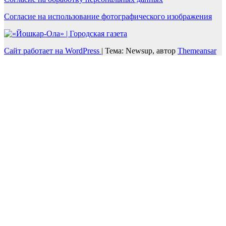
Согласие на использование фотографического изображения
Сайт работает на WordPress
|
Тема: Newsup, автор
Themeansar