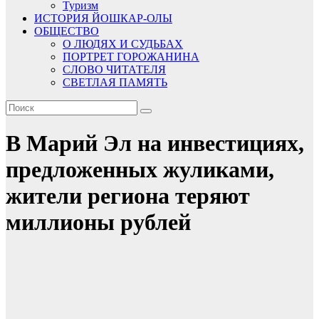
Туризм
ИСТОРИЯ ЙОШКАР-ОЛЫ
ОБЩЕСТВО
О ЛЮДЯХ И СУДЬБАХ
ПОРТРЕТ ГОРОЖАНИНА
СЛОВО ЧИТАТЕЛЯ
СВЕТЛАЯ ПАМЯТЬ
В Марий Эл на инвестициях,
предложенных жуликами,
жители региона теряют
миллионы рублей