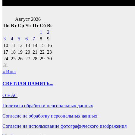
Август 2026
Пн
Вт
Ср
Чт
Пт
Сб
Вс
1
2
3
4
5
6
7
8
9
10
11
12
13
14
15
16
17
18
19
20
21
22
23
24
25
26
27
28
29
30
31
« Июл
СВЕТЛАЯ ПАМЯТЬ...
О НАС
Политика обработки персональных данных
Согласие на обработку персональных данных
Согласие на использование фотографического изображения