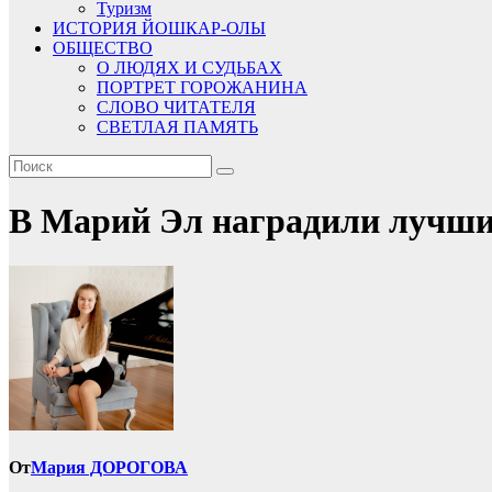
Туризм
ИСТОРИЯ ЙОШКАР-ОЛЫ
ОБЩЕСТВО
О ЛЮДЯХ И СУДЬБАХ
ПОРТРЕТ ГОРОЖАНИНА
СЛОВО ЧИТАТЕЛЯ
СВЕТЛАЯ ПАМЯТЬ
В Марий Эл наградили лучши
От
Мария ДОРОГОВА