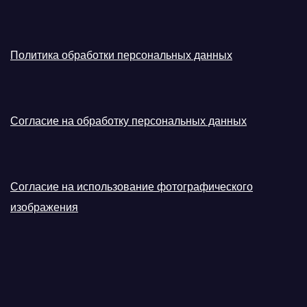
Политика обработки персональных данных
Согласие на обработку персональных данных
Согласие на использование фотографического
изображения