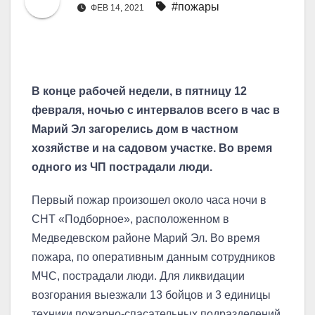
#пожары
ФЕВ 14, 2021
В конце рабочей недели, в пятницу 12
февраля, ночью с интервалов всего в час в
Марий Эл загорелись дом в частном
хозяйстве и на садовом участке. Во время
одного из ЧП пострадали люди.
Первый пожар произошел около часа ночи в
СНТ «Подборное», расположенном в
Медведевском районе Марий Эл. Во время
пожара, по оперативным данным сотрудников
МЧС, пострадали люди. Для ликвидации
возгорания выезжали 13 бойцов и 3 единицы
техники пожарно-спасательных подразделений.