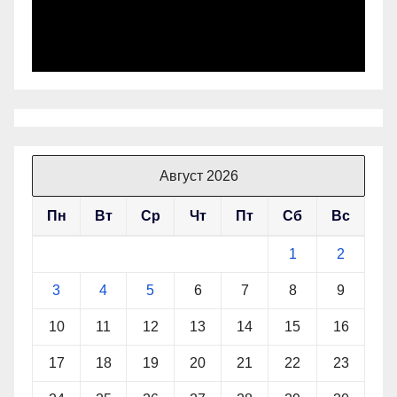
Август 2026
Пн
Вт
Ср
Чт
Пт
Сб
Вс
1
2
3
4
5
6
7
8
9
10
11
12
13
14
15
16
17
18
19
20
21
22
23