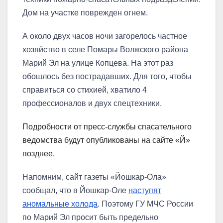
Дом на участке поврежден огнем.
А около двух часов ночи загорелось частное
хозяйство в селе Помары Волжского района
Марий Эл на улице Копцева. На этот раз
обошлось без пострадавших. Для того, чтобы
справиться со стихией, хватило 4
профессионалов и двух спецтехники.
Подробности от пресс-службы спасательного
ведомства будут опубликованы на сайте «Й»
позднее.
Напомним, сайт газеты «Йошкар-Ола»
сообщал, что в Йошкар-Оле
наступят
аномальные холода
. Поэтому ГУ МЧС России
по Марий Эл просит быть предельно