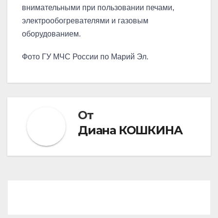
внимательными при пользовании печами,
электрообогревателями и газовым
оборудованием.
Фото ГУ МЧС России по Марий Эл.
От
Диана КОШКИНА