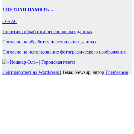
СВЕТЛАЯ ПАМЯТЬ...
О НАС
Политика обработки персональных данных
Согласие на обработку персональных данных
Согласие на использование фотографического изображения
Сайт работает на WordPress
|
Тема: Newsup, автор
Themeansar