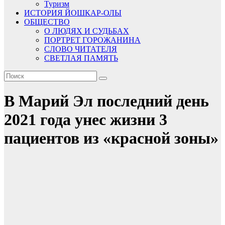
Туризм
ИСТОРИЯ ЙОШКАР-ОЛЫ
ОБЩЕСТВО
О ЛЮДЯХ И СУДЬБАХ
ПОРТРЕТ ГОРОЖАНИНА
СЛОВО ЧИТАТЕЛЯ
СВЕТЛАЯ ПАМЯТЬ
В Марий Эл последний день
2021 года унес жизни 3
пациентов из «красной зоны»