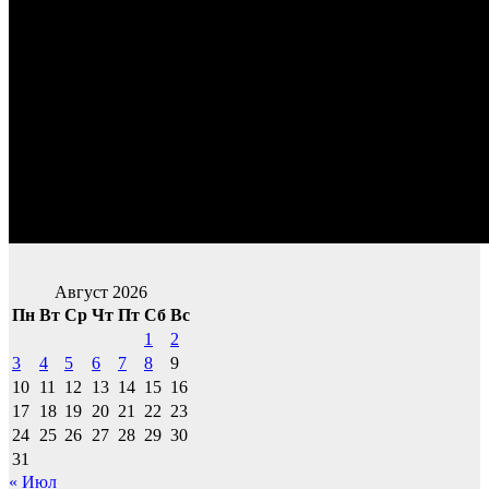
Август 2026
Пн
Вт
Ср
Чт
Пт
Сб
Вс
1
2
3
4
5
6
7
8
9
10
11
12
13
14
15
16
17
18
19
20
21
22
23
24
25
26
27
28
29
30
31
« Июл