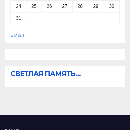
24
25
26
27
28
29
30
31
« Июл
СВЕТЛАЯ ПАМЯТЬ...