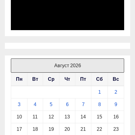
Август 2026
Пн
Вт
Ср
Чт
Пт
Сб
Вс
1
2
3
4
5
6
7
8
9
10
11
12
13
14
15
16
17
18
19
20
21
22
23