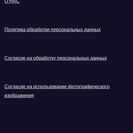
О НАС
Политика обработки персональных данных
Согласие на обработку персональных данных
Согласие на использование фотографического
изображения