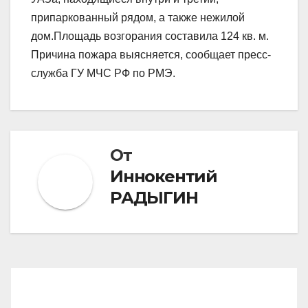
припаркованный рядом, а также нежилой
дом.Площадь возгорания составила 124 кв. м.
Причина пожара выясняется, сообщает пресс-
служба ГУ МЧС РФ по РМЭ.
От
Иннокентий
РАДЫГИН