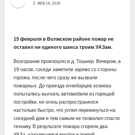
ФЕВ 18, 2018
15 февраля в Волжском районе пожар не
оставил ни единого шанса троим УАЗам.
Возгорание произошло в д. Тошнер. Вечером, в
19 часов, соседи заметили зарево со стороны
горожа, после чего сразу же вызвали
пожарных. До приезда огнеборцев хозяева
попытались выгнать автомобили из горящей
постройки, но огонь распространялся
настолько быстро, что успел перекинуться на
соседний дом и тем самым не позволил спасти
технику. В результате пожара сгорели два
УАЗа, находящиеся внутри и третий,