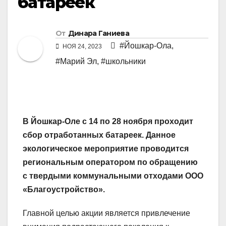
батареек
От
Динара Ганиева
#Йошкар-Ола
,
НОЯ 24, 2023
#Марий Эл
,
#школьники
В Йошкар-Оле с 14 по 28 ноября проходит
сбор отработанных батареек. Данное
экологическое мероприятие проводится
региональным оператором по обращению
с твердыми коммунальными отходами ООО
«Благоустройство».
Главной целью акции является привлечение