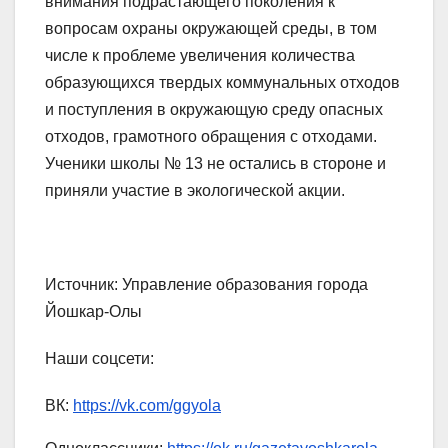
внимания подрастающего поколения к
вопросам охраны окружающей среды, в том
числе к проблеме увеличения количества
образующихся твердых коммунальных отходов
и поступления в окружающую среду опасных
отходов, грамотного обращения с отходами.
Ученики школы № 13 не остались в стороне и
приняли участие в экологической акции.
Источник: Управление образования города
Йошкар-Олы
Наши соцсети:
ВК:
https://vk.com/ggyola