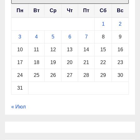
Пн
Вт
Ср
Чт
Пт
Сб
Вс
1
2
3
4
5
6
7
8
9
10
11
12
13
14
15
16
17
18
19
20
21
22
23
24
25
26
27
28
29
30
31
« Июл