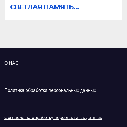
СВЕТЛАЯ ПАМЯТЬ...
О НАС
Политика обработки персональных данных
Согласие на обработку персональных данных