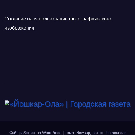
Согласие на использование фотографического
изображения
Сайт работает на WordPress
|
Тема: Newsup, автор
Themeansar