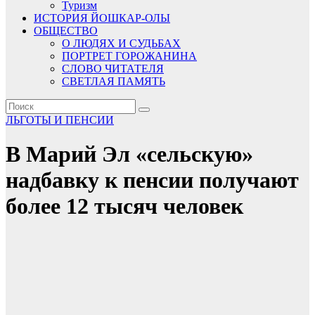
Туризм
ИСТОРИЯ ЙОШКАР-ОЛЫ
ОБЩЕСТВО
О ЛЮДЯХ И СУДЬБАХ
ПОРТРЕТ ГОРОЖАНИНА
СЛОВО ЧИТАТЕЛЯ
СВЕТЛАЯ ПАМЯТЬ
ЛЬГОТЫ И ПЕНСИИ
В Марий Эл «сельскую»
надбавку к пенсии получают
более 12 тысяч человек