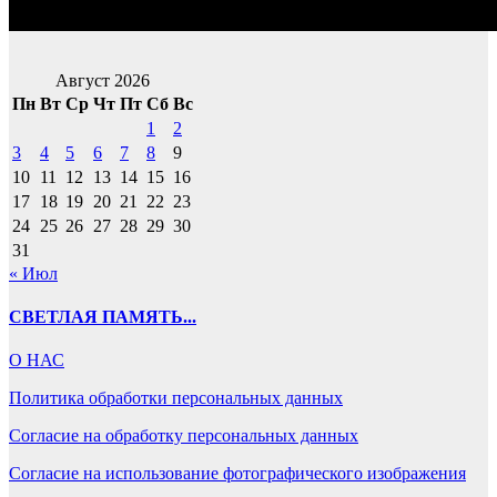
Август 2026
Пн
Вт
Ср
Чт
Пт
Сб
Вс
1
2
3
4
5
6
7
8
9
10
11
12
13
14
15
16
17
18
19
20
21
22
23
24
25
26
27
28
29
30
31
« Июл
СВЕТЛАЯ ПАМЯТЬ...
О НАС
Политика обработки персональных данных
Согласие на обработку персональных данных
Согласие на использование фотографического изображения