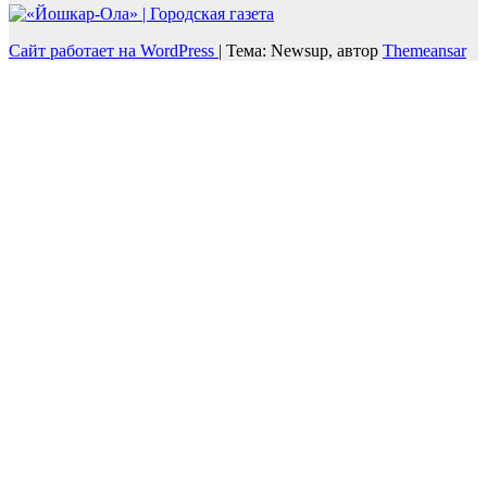
Сайт работает на WordPress
|
Тема: Newsup, автор
Themeansar