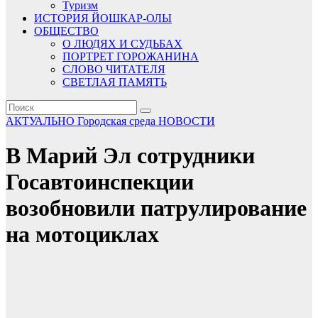
Туризм
ИСТОРИЯ ЙОШКАР-ОЛЫ
ОБЩЕСТВО
О ЛЮДЯХ И СУДЬБАХ
ПОРТРЕТ ГОРОЖАНИНА
СЛОВО ЧИТАТЕЛЯ
СВЕТЛАЯ ПАМЯТЬ
АКТУАЛЬНО
Городская среда
НОВОСТИ
В Марий Эл сотрудники
Госавтоинспекции
возобновили патрулирование
на мотоциклах