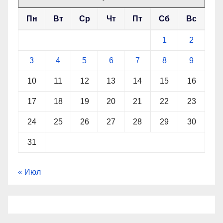
Пн
Вт
Ср
Чт
Пт
Сб
Вс
1
2
3
4
5
6
7
8
9
10
11
12
13
14
15
16
17
18
19
20
21
22
23
24
25
26
27
28
29
30
31
« Июл