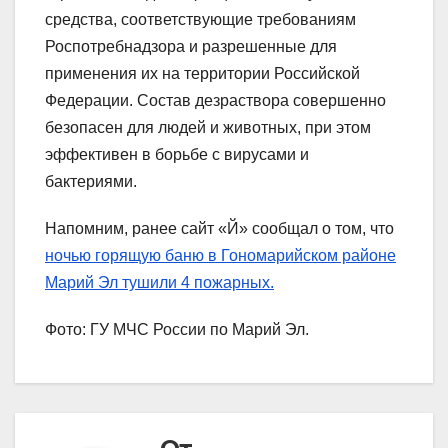
средства, соответствующие требованиям
Роспотребнадзора и разрешенные для
применения их на территории Российской
Федерации. Состав дезраствора совершенно
безопасен для людей и животных, при этом
эффективен в борьбе с вирусами и
бактериями.
Напомним, ранее сайт «Й» сообщал о том, что
ночью горящую баню в Гономарийском районе
Марий Эл тушили 4 пожарных.
Фото: ГУ МЧС России по Марий Эл.