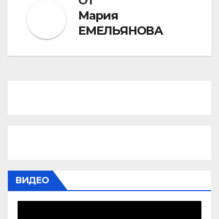
От
Мария
ЕМЕЛЬЯНОВА
ВИДЕО