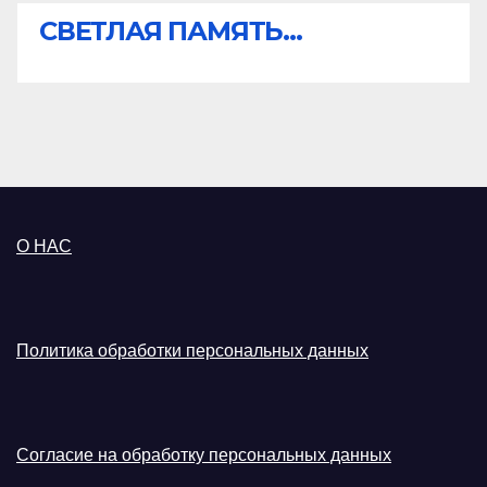
СВЕТЛАЯ ПАМЯТЬ...
О НАС
Политика обработки персональных данных
Согласие на обработку персональных данных