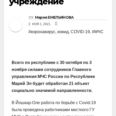
учреждение
От
Мария ЕМЕЛЬЯНОВА
НОЯ 1, 2021
#коронавирус, ковид, COVID-19
,
#МЧС
Всего по республике с 30 октября по 3
ноября силами сотрудников Главного
управления МЧС России по Республике
Марий Эл будет обработан 21 объект
социально значимой направленности.
В Йошкар-Оле работа по борьбе с Covid-19
была проведена работниками местного ГУ