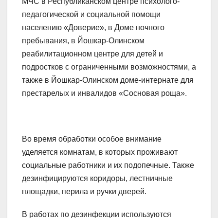
МЧС в Республиканском центре психолого-
педагогической и социальной помощи
населению «Доверие», в Доме ночного
пребывания, в Йошкар-Олинском
реабилитационном центре для детей и
подростков с ограниченными возможностями, а
также в Йошкар-Олинском доме-интернате для
престарелых и инвалидов «Сосновая роща».
Во время обработки особое внимание
уделяется комнатам, в которых проживают
социальные работники и их подопечные. Также
дезинфицируются коридоры, лестничные
площадки, перила и ручки дверей.
В работах по дезинфекции используются