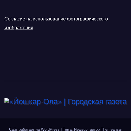
Согласие на использование фотографического
изображения
Сайт работает на WordPress
|
Тема: Newsup, автор
Themeansar