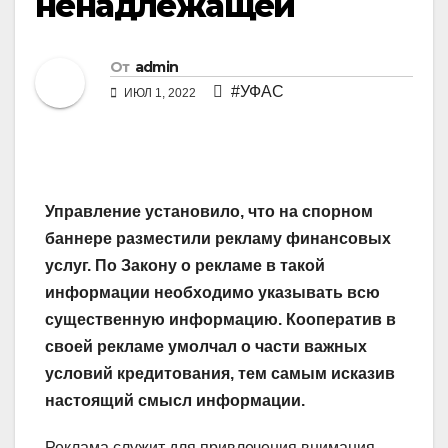
ненадлежащей
От
admin
#УФАС
ИЮЛ 1, 2022
Управление установило, что на спорном
баннере разместили рекламу финансовых
услуг. По Закону о рекламе в такой
информации необходимо указывать всю
существенную информацию. Кооператив в
своей рекламе умолчал о части важных
условий кредитования, тем самым исказив
настоящий смысл информации.
Реклама служит для привлечения внимания