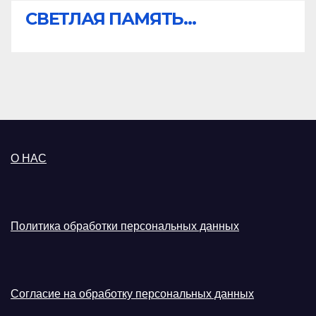
СВЕТЛАЯ ПАМЯТЬ...
О НАС
Политика обработки персональных данных
Согласие на обработку персональных данных