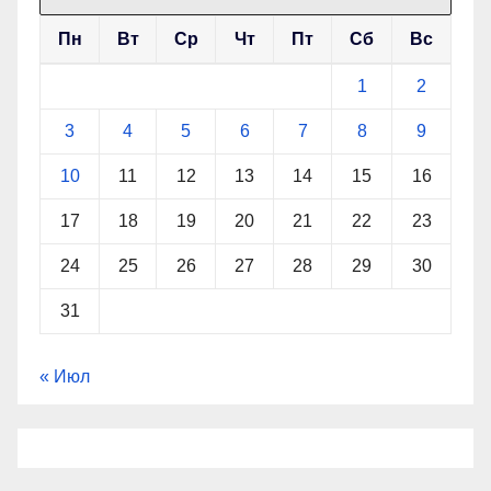
Пн
Вт
Ср
Чт
Пт
Сб
Вс
1
2
3
4
5
6
7
8
9
10
11
12
13
14
15
16
17
18
19
20
21
22
23
24
25
26
27
28
29
30
31
« Июл