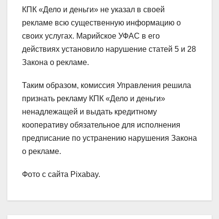
КПК «Дело и деньги» не указал в своей
рекламе всю существенную информацию о
своих услугах. Марийское УФАС в его
действиях установило нарушение статей 5 и 28
Закона о рекламе.
Таким образом, комиссия Управления решила
признать рекламу КПК «Дело и деньги»
ненадлежащей и выдать кредитному
кооперативу обязательное для исполнения
предписание по устранению нарушения Закона
о рекламе.
Фото с сайта Pixabay.