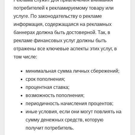
потребителей к рекламируемому товару или
услуге. По законодательству о рекламе
информация, содержащаяся на рекламных
баннерах должна быть достоверной. Так, в
рекламе финансовых услуг должны быть
отражены все ключевые аспекты этих услуг, в
том числе:
минимальная сумма личных сбережений;
срок пополнения;
процентная ставка;
возможность пополнения;
периодичность начисления процентов;
иные условия, если они могут повлиять на
сумму денежных средств, которую
получит потребитель.